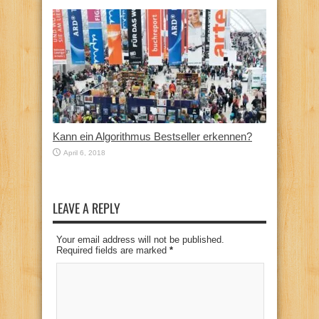
Kann ein Algorithmus Bestseller erkennen?
April 6, 2018
LEAVE A REPLY
Your email address will not be published.
Required fields are marked
*