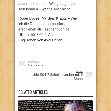
anderen zu sehen. Wie gesagt: hätte
sein können – war es aber nicht!
Roger Boyes: My dear Krauts – Wie
ich die Deutschen entdeckte,
erschienen als Taschenbuch bei
Ullstein für 9,00 €. Aus dem
Englischen von Axel Henrici.
Previous:
Fahrkarte
Next:
Inside S04 ? Schalke verliert mit 9
Mann
RELATED ARTICLES