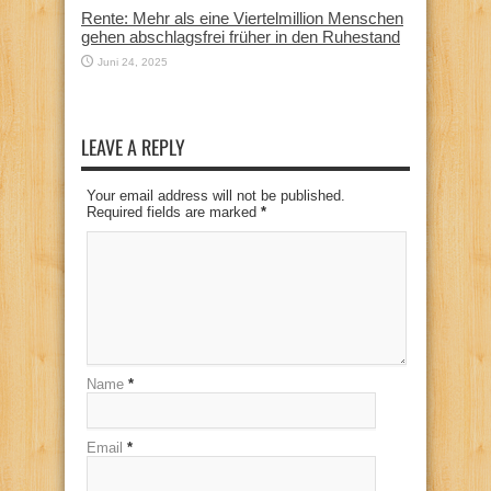
Rente: Mehr als eine Viertelmillion Menschen
gehen abschlagsfrei früher in den Ruhestand
Juni 24, 2025
LEAVE A REPLY
Your email address will not be published.
Required fields are marked
*
Name
*
Email
*