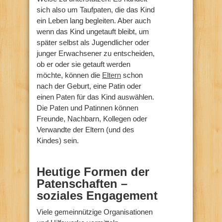
sich also um Taufpaten, die das Kind
ein Leben lang begleiten. Aber auch
wenn das Kind ungetauft bleibt, um
später selbst als Jugendlicher oder
junger Erwachsener zu entscheiden,
ob er oder sie getauft werden
möchte, können die
Eltern
schon
nach der Geburt, eine Patin oder
einen Paten für das Kind auswählen.
Die Paten und Patinnen können
Freunde, Nachbarn, Kollegen oder
Verwandte der Eltern (und des
Kindes) sein.
Heutige Formen der
Patenschaften –
soziales Engagement
Viele gemeinnützige Organisationen