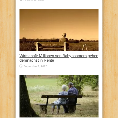
Wirtschaft: Millionen von Babyboomern gehen
demnächst in Rente
September 4, 2025