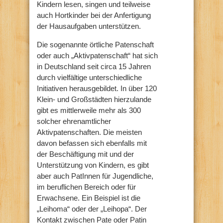
Kindern lesen, singen und teilweise
auch Hortkinder bei der Anfertigung
der Hausaufgaben unterstützen.
Die sogenannte örtliche Patenschaft
oder auch „Aktivpatenschaft“ hat sich
in Deutschland seit circa 15 Jahren
durch vielfältige unterschiedliche
Initiativen herausgebildet. In über 120
Klein- und Großstädten hierzulande
gibt es mittlerweile mehr als 300
solcher ehrenamtlicher
Aktivpatenschaften. Die meisten
davon befassen sich ebenfalls mit
der Beschäftigung mit und der
Unterstützung von Kindern, es gibt
aber auch PatInnen für Jugendliche,
im beruflichen Bereich oder für
Erwachsene. Ein Beispiel ist die
„Leihoma“ oder der „Leihopa“. Der
Kontakt zwischen Pate oder Patin