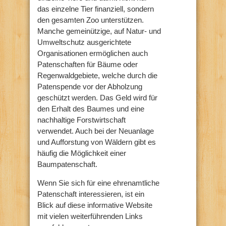
das einzelne Tier finanziell, sondern
den gesamten Zoo unterstützen.
Manche gemeinützige, auf Natur- und
Umweltschutz ausgerichtete
Organisationen ermöglichen auch
Patenschaften für Bäume oder
Regenwaldgebiete, welche durch die
Patenspende vor der Abholzung
geschützt werden. Das Geld wird für
den Erhalt des Baumes und eine
nachhaltige Forstwirtschaft
verwendet. Auch bei der Neuanlage
und Aufforstung von Wäldern gibt es
häufig die Möglichkeit einer
Baumpatenschaft.
Wenn Sie sich für eine ehrenamtliche
Patenschaft interessieren, ist ein
Blick auf diese informative Website
mit vielen weiterführenden Links