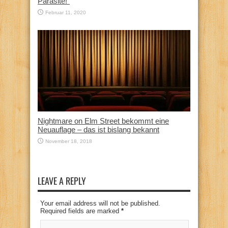
Parasite!“
Februar 11, 2020
Nightmare on Elm Street bekommt eine
Neuauflage – das ist bislang bekannt
November 18, 2018
LEAVE A REPLY
Your email address will not be published.
Required fields are marked
*