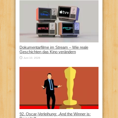
Dokumentarfilme im Stream – Wie reale
Geschichten das Kino verändern
Juni 10, 2026
92. Oscar-Verleihung: „And the Winner is: