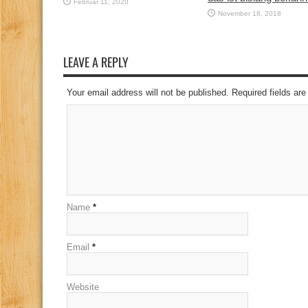
Februar 11, 2020
November 18, 2018
LEAVE A REPLY
Your email address will not be published. Required fields a
Name
*
Email
*
Website