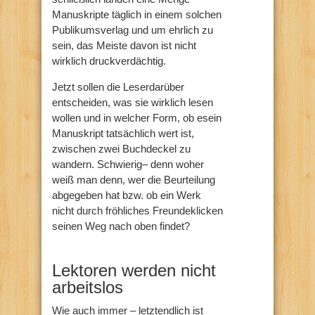
Manuskripte täglich in einem solchen
Publikumsverlag und um ehrlich zu
sein, das Meiste davon ist nicht
wirklich druckverdächtig.
Jetzt sollen die Leserdarüber
entscheiden, was sie wirklich lesen
wollen und in welcher Form, ob esein
Manuskript tatsächlich wert ist,
zwischen zwei Buchdeckel zu
wandern. Schwierig– denn woher
weiß man denn, wer die Beurteilung
abgegeben hat bzw. ob ein Werk
nicht durch fröhliches Freundeklicken
seinen Weg nach oben findet?
Lektoren werden nicht
arbeitslos
Wie auch immer – letztendlich ist