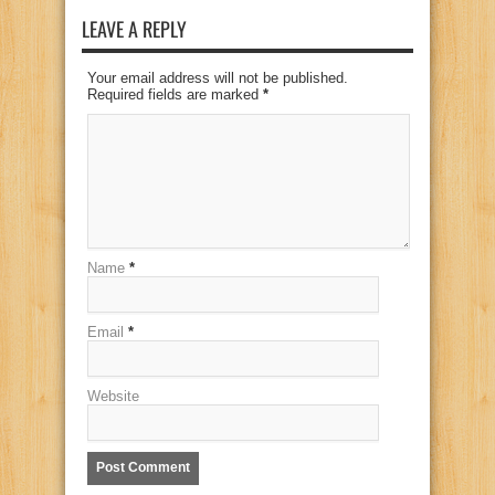
LEAVE A REPLY
Your email address will not be published.
Required fields are marked
*
Name
*
Email
*
Website