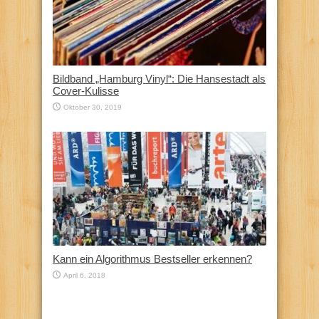
Bildband „Hamburg Vinyl“: Die Hansestadt als
Cover-Kulisse
Oktober 30, 2019
Kann ein Algorithmus Bestseller erkennen?
April 6, 2018