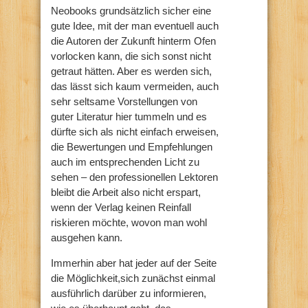
Neobooks grundsätzlich sicher eine
gute Idee, mit der man eventuell auch
die Autoren der Zukunft hinterm Ofen
vorlocken kann, die sich sonst nicht
getraut hätten. Aber es werden sich,
das lässt sich kaum vermeiden, auch
sehr seltsame Vorstellungen von
guter Literatur hier tummeln und es
dürfte sich als nicht einfach erweisen,
die Bewertungen und Empfehlungen
auch im entsprechenden Licht zu
sehen – den professionellen Lektoren
bleibt die Arbeit also nicht erspart,
wenn der Verlag keinen Reinfall
riskieren möchte, wovon man wohl
ausgehen kann.
Immerhin aber hat jeder auf der Seite
die Möglichkeit,sich zunächst einmal
ausführlich darüber zu informieren,