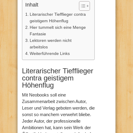
Inhalt
Literarischer Tiefflieger contra
geistigem Höhenflug
Hier tummelt sich eine Menge
Fantasie
Lektoren werden nicht
arbeitslos
Weiterführende Links
Literarischer Tiefflieger
contra geistigem
Höhenflug
Mit Neobooks soll eine
Zusammenarbeit zwischen Autor,
Leser und Verlag geboten werden, die
sonst so manchem verwehrt bliebe.
Jeder Autor, der professionelle
Ambitionen hat, kann sein Werk der