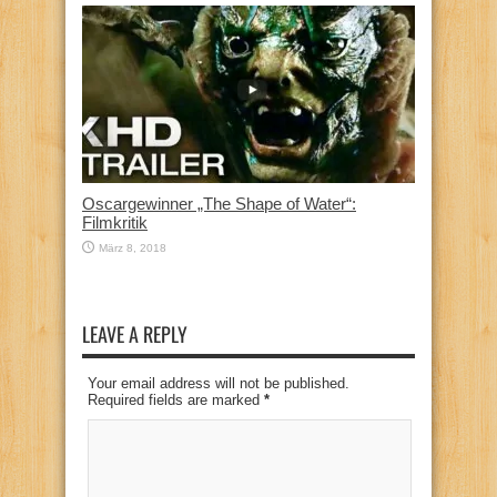
Oscargewinner „The Shape of Water“:
Filmkritik
März 8, 2018
LEAVE A REPLY
Your email address will not be published.
Required fields are marked
*