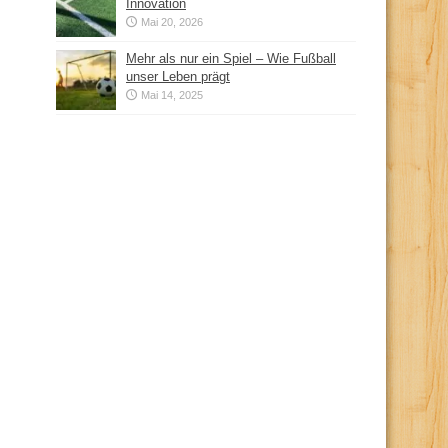
Innovation
Mai 20, 2026
Mehr als nur ein Spiel – Wie Fußball
unser Leben prägt
Mai 14, 2025