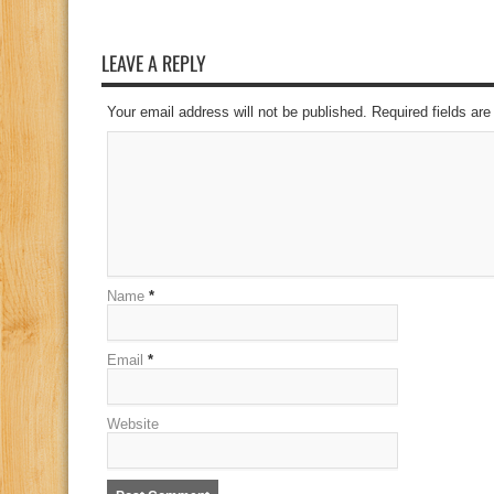
LEAVE A REPLY
Your email address will not be published. Required fields a
Name
*
Email
*
Website