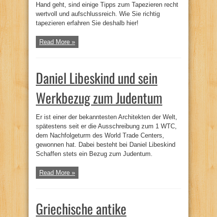
Hand geht, sind einige Tipps zum Tapezieren recht
wertvoll und aufschlussreich. Wie Sie richtig
tapezieren erfahren Sie deshalb hier!
Read More »
Daniel Libeskind und sein
Werkbezug zum Judentum
Er ist einer der bekanntesten Architekten der Welt,
spätestens seit er die Ausschreibung zum 1 WTC,
dem Nachfolgeturm des World Trade Centers,
gewonnen hat. Dabei besteht bei Daniel Libeskind
Schaffen stets ein Bezug zum Judentum.
Read More »
Griechische antike