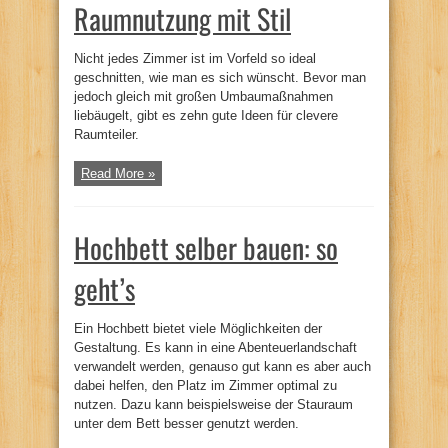
Raumnutzung mit Stil
Nicht jedes Zimmer ist im Vorfeld so ideal
geschnitten, wie man es sich wünscht. Bevor man
jedoch gleich mit großen Umbaumaßnahmen
liebäugelt, gibt es zehn gute Ideen für clevere
Raumteiler.
Read More »
Hochbett selber bauen: so
geht’s
Ein Hochbett bietet viele Möglichkeiten der
Gestaltung. Es kann in eine Abenteuerlandschaft
verwandelt werden, genauso gut kann es aber auch
dabei helfen, den Platz im Zimmer optimal zu
nutzen. Dazu kann beispielsweise der Stauraum
unter dem Bett besser genutzt werden.