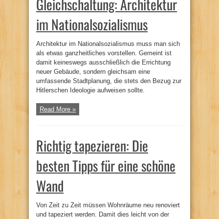
Gleichschaltung: Architektur
im Nationalsozialismus
Architektur im Nationalsozialismus muss man sich
als etwas ganzheitliches vorstellen. Gemeint ist
damit keineswegs ausschließlich die Errichtung
neuer Gebäude, sondern gleichsam eine
umfassende Stadtplanung, die stets den Bezug zur
Hitlerschen Ideologie aufweisen sollte.
Read More »
Richtig tapezieren: Die
besten Tipps für eine schöne
Wand
Von Zeit zu Zeit müssen Wohnräume neu renoviert
und tapeziert werden. Damit dies leicht von der