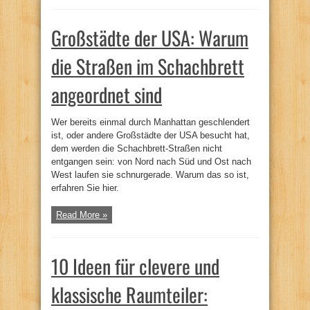
Großstädte der USA: Warum
die Straßen im Schachbrett
angeordnet sind
Wer bereits einmal durch Manhattan geschlendert
ist, oder andere Großstädte der USA besucht hat,
dem werden die Schachbrett-Straßen nicht
entgangen sein: von Nord nach Süd und Ost nach
West laufen sie schnurgerade. Warum das so ist,
erfahren Sie hier.
Read More »
10 Ideen für clevere und
klassische Raumteiler: