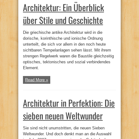
Architektur: Ein Überblick
über Stile und Geschichte
Die griechische antike Architektur wird in die
dorische, korinthische und ionische Ordnung
unterteilt, die sich vor allem in den noch heute
sichtbaren Tempelanlagen sehen lässt. Mit ihrem
strengen Regelwerk waren die Baustile gleichzeitig
optisches, tektonisches und sozial verbindendes
Element.
Read More »
Architektur in Perfektion: Die
sieben neuen Weltwunder
Sie sind nicht unumstritten, die neuen Sieben
Weltwunder. Und doch denkt man an die Auswahl