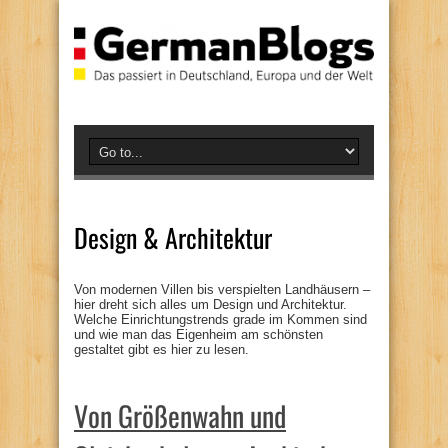
Design & Architektur
Von modernen Villen bis verspielten Landhäusern –
hier dreht sich alles um Design und Architektur.
Welche Einrichtungstrends grade im Kommen sind
und wie man das Eigenheim am schönsten
gestaltet gibt es hier zu lesen.
Von Größenwahn und