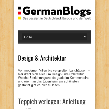
Design & Architektur
Von modernen Villen bis verspielten Landhäusern –
hier dreht sich alles um Design und Architektur.
Welche Einrichtungstrends grade im Kommen sind
und wie man das Eigenheim am schönsten
gestaltet gibt es hier zu lesen.
Teppich verlegen: Anleitung