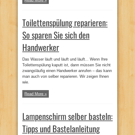
Read More »
Toilettenspülung reparieren:
So sparen Sie sich den
Handwerker
Das Wasser läuft und läuft und läuft... Wenn Ihre
Toilettenspülung kaputt ist, dann müssen Sie nicht
zwangsläufig einen Handwerker anrufen – das kann
man auch von selber reparieren. Wir zeigen Ihnen
wie.
Read More »
Lampenschirm selber basteln:
Tipps und Bastelanleitung