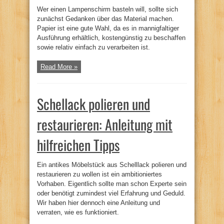
Wer einen Lampenschirm basteln will, sollte sich
zunächst Gedanken über das Material machen.
Papier ist eine gute Wahl, da es in mannigfaltiger
Ausführung erhältlich, kostengünstig zu beschaffen
sowie relativ einfach zu verarbeiten ist.
Read More »
Schellack polieren und
restaurieren: Anleitung mit
hilfreichen Tipps
Ein antikes Möbelstück aus Schelllack polieren und
restaurieren zu wollen ist ein ambitioniertes
Vorhaben. Eigentlich sollte man schon Experte sein
oder benötigt zumindest viel Erfahrung und Geduld.
Wir haben hier dennoch eine Anleitung und
verraten, wie es funktioniert.