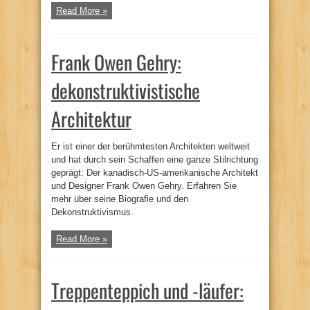
Read More »
Frank Owen Gehry:
dekonstruktivistische
Architektur
Er ist einer der berühmtesten Architekten weltweit
und hat durch sein Schaffen eine ganze Stilrichtung
geprägt: Der kanadisch-US-amerikanische Architekt
und Designer Frank Owen Gehry. Erfahren Sie
mehr über seine Biografie und den
Dekonstruktivismus.
Read More »
Treppenteppich und -läufer: