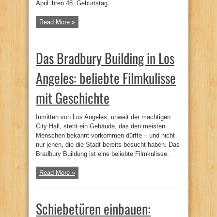
April ihren 48. Geburtstag.
Read More »
Das Bradbury Building in Los
Angeles: beliebte Filmkulisse
mit Geschichte
Inmitten von Los Angeles, unweit der mächtigen
City Hall, steht ein Gebäude, das den meisten
Menschen bekannt vorkommen dürfte – und nicht
nur jenen, die die Stadt bereits besucht haben. Das
Bradbury Buildung ist eine beliebte Filmkulisse.
Read More »
Schiebetüren einbauen: