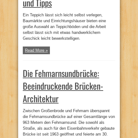
und Tipps
Ein Teppich lässt sich leicht selbst verlegen,
Baumärkte und Einrichtungshäuser bieten eine
große Auswahl an Teppichböden und die Arbeit
selbst lässt sich mit etwas handwerklichem
Geschick leicht bewerkstelligen.
Read More »
Die Fehmarnsundbrücke:
Beeindruckende Brücken-
Architektur
Zwischen Großenbrode und Fehmarn überspannt
die Fehmarnsundbrücke auf einer Gesamtlänge von
963 Metern den Fehmarnsund. Die sowohl als
Straße, als auch für den Eisenbahnverkehr gebaute
Brücke ist seit 1963 geöffnet und feierte am 30.