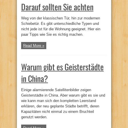
Darauf sollten Sie achten
Weg von der klassischen Tür, hin zur modernen
Schiebetür. Es gibt unterschiedliche Typen und
nicht jede ist für die Wohnung geeignet. Hier ein
paar Tipps wie Sie es richtig machen.
Read More »
Warum gibt es Geisterstädte
in China?
Einige alarmierende Satellitenbilder zeigen
Geisterstädte in China. Aber warum gibt es sie und
wie kann man sich den kompletten Leerstand
erklären, der neu geplante Städte betrifft, deren
Kapazitäten nicht einmal zu einem Bruchteil
genutzt werden.