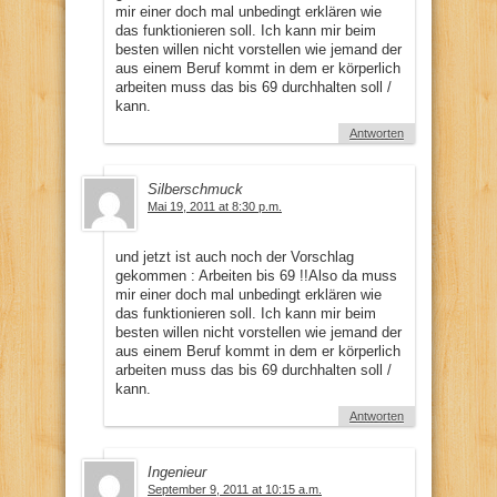
mir einer doch mal unbedingt erklären wie
das funktionieren soll. Ich kann mir beim
besten willen nicht vorstellen wie jemand der
aus einem Beruf kommt in dem er körperlich
arbeiten muss das bis 69 durchhalten soll /
kann.
Antworten
Silberschmuck
Mai 19, 2011 at 8:30 p.m.
und jetzt ist auch noch der Vorschlag
gekommen : Arbeiten bis 69 !!Also da muss
mir einer doch mal unbedingt erklären wie
das funktionieren soll. Ich kann mir beim
besten willen nicht vorstellen wie jemand der
aus einem Beruf kommt in dem er körperlich
arbeiten muss das bis 69 durchhalten soll /
kann.
Antworten
Ingenieur
September 9, 2011 at 10:15 a.m.