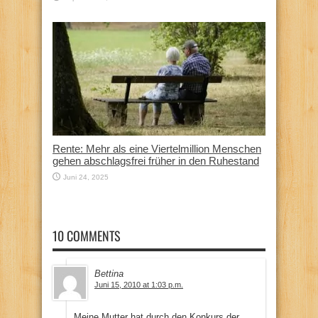
Rente: Mehr als eine Viertelmillion Menschen
gehen abschlagsfrei früher in den Ruhestand
Juni 24, 2025
10 COMMENTS
Bettina
Juni 15, 2010 at 1:03 p.m.
Meine Mutter hat durch den Konkurs der