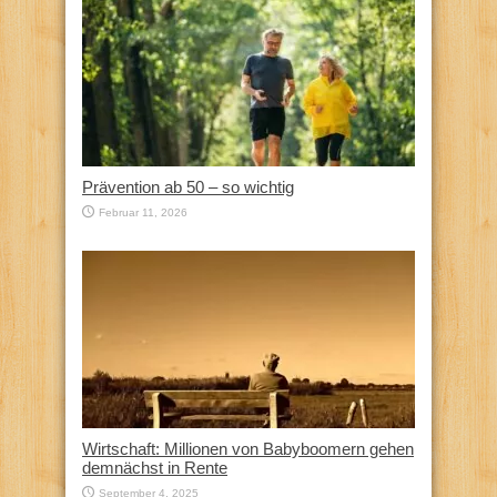
Prävention ab 50 – so wichtig
Februar 11, 2026
Wirtschaft: Millionen von Babyboomern gehen
demnächst in Rente
September 4, 2025