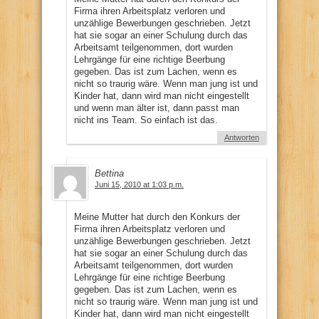
Firma ihren Arbeitsplatz verloren und
unzählige Bewerbungen geschrieben. Jetzt
hat sie sogar an einer Schulung durch das
Arbeitsamt teilgenommen, dort wurden
Lehrgänge für eine richtige Beerbung
gegeben. Das ist zum Lachen, wenn es
nicht so traurig wäre. Wenn man jung ist und
Kinder hat, dann wird man nicht eingestellt
und wenn man älter ist, dann passt man
nicht ins Team. So einfach ist das.
Antworten
Bettina
Juni 15, 2010 at 1:03 p.m.
Meine Mutter hat durch den Konkurs der
Firma ihren Arbeitsplatz verloren und
unzählige Bewerbungen geschrieben. Jetzt
hat sie sogar an einer Schulung durch das
Arbeitsamt teilgenommen, dort wurden
Lehrgänge für eine richtige Beerbung
gegeben. Das ist zum Lachen, wenn es
nicht so traurig wäre. Wenn man jung ist und
Kinder hat, dann wird man nicht eingestellt