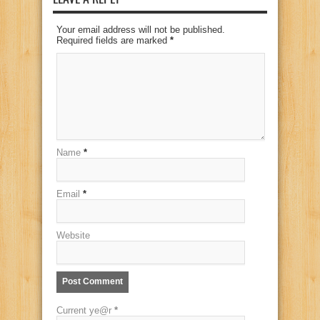
Your email address will not be published.
Required fields are marked
*
Name
*
Email
*
Website
Current ye@r
*