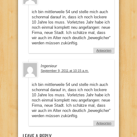
ich bin mittlerweile 54 und stelle mich auch
schonmal darauf in, dass ich noch lockere
10 Jahre los muss. Vorletztes Jahr habe ich
noch einmal komplett neu angefangen: neue
Firma, neue Stadt. Ich schätze mal, dass
wir auch im Alter noch deutlich „beweglicher“
werden müssen zukünftig.
Antworten
Ingenieur
September 9, 2011 at 10:15 a.m.
ich bin mittlerweile 54 und stelle mich auch
schonmal darauf in, dass ich noch lockere
10 Jahre los muss. Vorletztes Jahr habe ich
noch einmal komplett neu angefangen: neue
Firma, neue Stadt. Ich schätze mal, dass
wir auch im Alter noch deutlich „beweglicher“
werden müssen zukünftig.
Antworten
LEAVE A REPLY