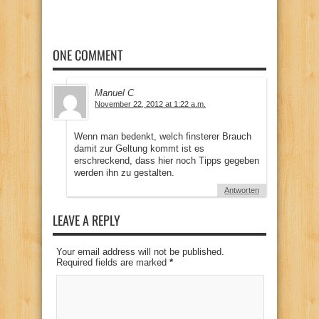
ONE COMMENT
Manuel C
November 22, 2012 at 1:22 a.m.
Wenn man bedenkt, welch finsterer Brauch
damit zur Geltung kommt ist es
erschreckend, dass hier noch Tipps gegeben
werden ihn zu gestalten.
Antworten
LEAVE A REPLY
Your email address will not be published.
Required fields are marked
*