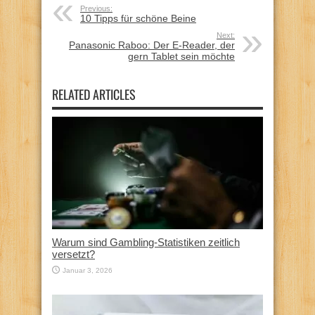
Previous:
10 Tipps für schöne Beine
Next:
Panasonic Raboo: Der E-Reader, der
gern Tablet sein möchte
RELATED ARTICLES
Warum sind Gambling-Statistiken zeitlich
versetzt?
Januar 3, 2026