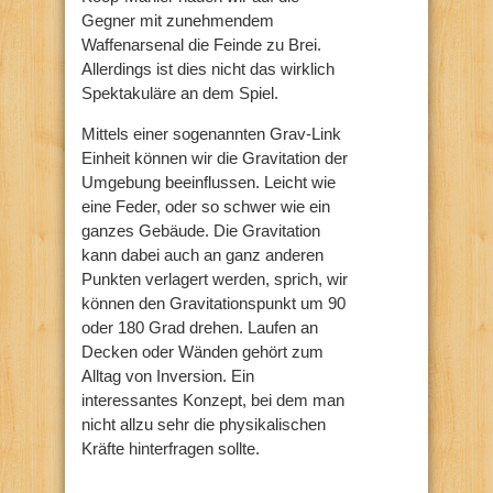
Gegner mit zunehmendem
Waffenarsenal die Feinde zu Brei.
Allerdings ist dies nicht das wirklich
Spektakuläre an dem Spiel.
Mittels einer sogenannten Grav-Link
Einheit können wir die Gravitation der
Umgebung beeinflussen. Leicht wie
eine Feder, oder so schwer wie ein
ganzes Gebäude. Die Gravitation
kann dabei auch an ganz anderen
Punkten verlagert werden, sprich, wir
können den Gravitationspunkt um 90
oder 180 Grad drehen. Laufen an
Decken oder Wänden gehört zum
Alltag von Inversion. Ein
interessantes Konzept, bei dem man
nicht allzu sehr die physikalischen
Kräfte hinterfragen sollte.