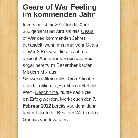
Gears of War Feeling
im kommenden Jahr
Inversion ist für 2012 für die Xbox
360 geplant und wird als das
Gears
of War
des kommenden Jahres
gehandelt, wenn man mal vom Gears
of War 3 Release diesen Jahres
absieht. Australier können das Spiel
sogar bereits im Dezember kaufen.
Mit dem Mix aus
Schwerkraftkontrolle, Koop-Shooter
und der üblichen „Ein Mann rettet die
Welt“-
Geschichte
, dürfte das Spiel
ein Erfolg werden. Merkt euch den
7.
Februar 2012
bereits vor, denn dann
kommt auch der Rest der Welt in den
Genuss von Inversion.