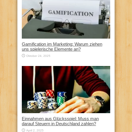
Gamification im Marketing: Warum ziehen
uns spielerische Elemente an?
Oktober 24, 2025
Einnahmen aus Glücksspiel: Muss man
darauf Steuern in Deutschland zahlen?
April 2, 2025