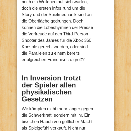
noch ein Weilchen auf sich warten,
doch die ersten Infos rund um die
Story und der Spielmechanik sind an
die Oberfläche gedrungen. Doch
können die Lobeshymnen der Presse
die Vorfreude auf den Third-Person
Shooter des Jahres für die Xbox 360
Konsole gerecht werden, oder sind
die Parallelen zu einem bereits
erfolgreichen Franchise zu groß?
In Inversion trotzt
der Spieler allen
physikalischen
Gesetzen
Wir kämpfen nicht mehr länger gegen
die Schwerkraft, sondern mit ihr. Ein
bisschen Hauch von göttlicher Macht
als Spielgefühl verkauft. Nicht nur