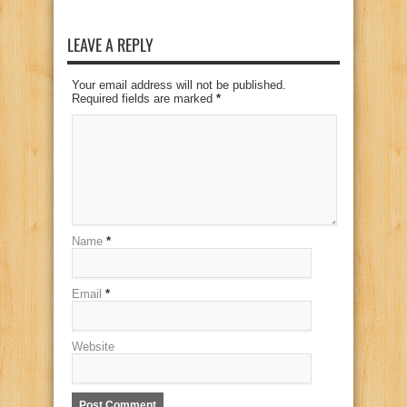
LEAVE A REPLY
Your email address will not be published.
Required fields are marked
*
Name
*
Email
*
Website