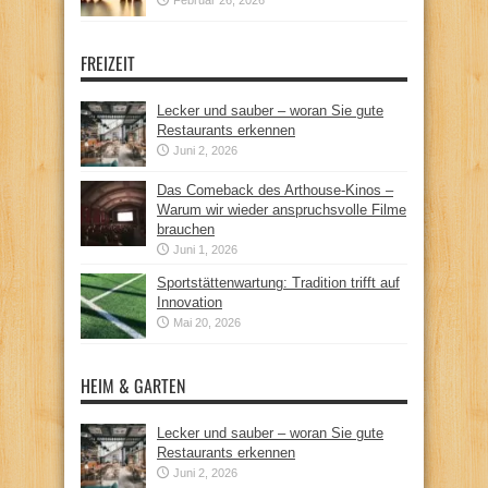
FREIZEIT
Lecker und sauber – woran Sie gute
Restaurants erkennen
Juni 2, 2026
Das Comeback des Arthouse-Kinos –
Warum wir wieder anspruchsvolle Filme
brauchen
Juni 1, 2026
Sportstättenwartung: Tradition trifft auf
Innovation
Mai 20, 2026
HEIM & GARTEN
Lecker und sauber – woran Sie gute
Restaurants erkennen
Juni 2, 2026