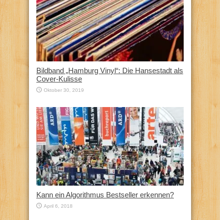
Bildband „Hamburg Vinyl“: Die Hansestadt als
Cover-Kulisse
Oktober 30, 2019
Kann ein Algorithmus Bestseller erkennen?
April 6, 2018