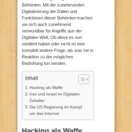
Behörden. Mit der zunehmenden
Digitalisierung der Daten und
Funktionen dieser Behörden machen
sie sich auch zunehmend
verwundbar für Angriffe aus der
Digitalen Welt. Ob diese es nun
verdient haben oder nicht ist eine
komplett andere Frage, als was sie in
Reaktion zu der möglichen
Bedrohung tun werden.
Inhalt
Hacking als Waffe
Iran und Israel im Digitalen
Zeitalter
Die US Regierung im Kampf
um das Internet
Hacking als Waffe