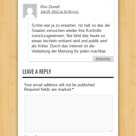
Ron Donell
Juli 29, 2012 at 10:45 p.m.
Schön war ja zu erwarten. Ist halt so das die
Staaten versuchen wieder ihre Kontrolle
zurückzugewinnen, Nur blöd das heute so
etwas leichtetr enttarnt wird und publik wird
als früher. Durch das Internet ist die
Verbeitung der Meinung für jeden machbar.
Antworten
LEAVE A REPLY
Your email address will not be published.
Required fields are marked
*