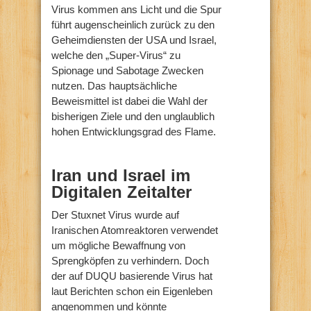
Virus kommen ans Licht und die Spur
führt augenscheinlich zurück zu den
Geheimdiensten der USA und Israel,
welche den „Super-Virus“ zu
Spionage und Sabotage Zwecken
nutzen. Das hauptsächliche
Beweismittel ist dabei die Wahl der
bisherigen Ziele und den unglaublich
hohen Entwicklungsgrad des Flame.
Iran und Israel im
Digitalen Zeitalter
Der Stuxnet Virus wurde auf
Iranischen Atomreaktoren verwendet
um mögliche Bewaffnung von
Sprengköpfen zu verhindern. Doch
der auf DUQU basierende Virus hat
laut Berichten schon ein Eigenleben
angenommen und könnte