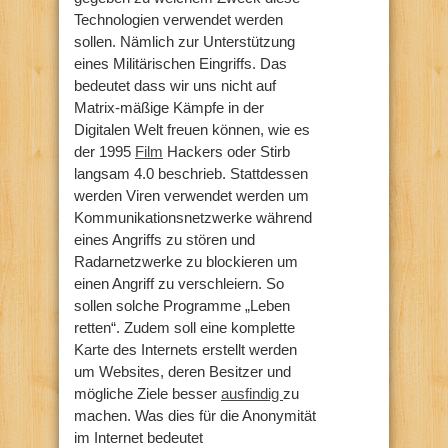
Technologien verwendet werden
sollen. Nämlich zur Unterstützung
eines Militärischen Eingriffs. Das
bedeutet dass wir uns nicht auf
Matrix-mäßige Kämpfe in der
Digitalen Welt freuen können, wie es
der 1995
Film
Hackers oder Stirb
langsam 4.0 beschrieb. Stattdessen
werden Viren verwendet werden um
Kommunikationsnetzwerke während
eines Angriffs zu stören und
Radarnetzwerke zu blockieren um
einen Angriff zu verschleiern. So
sollen solche Programme „Leben
retten“. Zudem soll eine komplette
Karte des Internets erstellt werden
um Websites, deren Besitzer und
mögliche Ziele besser
ausfindig
zu
machen. Was dies für die Anonymität
im Internet bedeutet