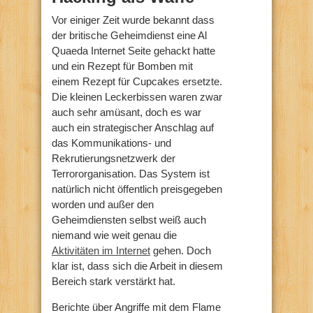
Vor einiger Zeit wurde bekannt dass
der britische Geheimdienst eine Al
Quaeda Internet Seite gehackt hatte
und ein Rezept für Bomben mit
einem Rezept für Cupcakes ersetzte.
Die kleinen Leckerbissen waren zwar
auch sehr amüsant, doch es war
auch ein strategischer Anschlag auf
das Kommunikations- und
Rekrutierungsnetzwerk der
Terrororganisation. Das System ist
natürlich nicht öffentlich preisgegeben
worden und außer den
Geheimdiensten selbst weiß auch
niemand wie weit genau die
Aktivitäten im Internet
gehen. Doch
klar ist, dass sich die Arbeit in diesem
Bereich stark verstärkt hat.
Berichte über Angriffe mit dem Flame