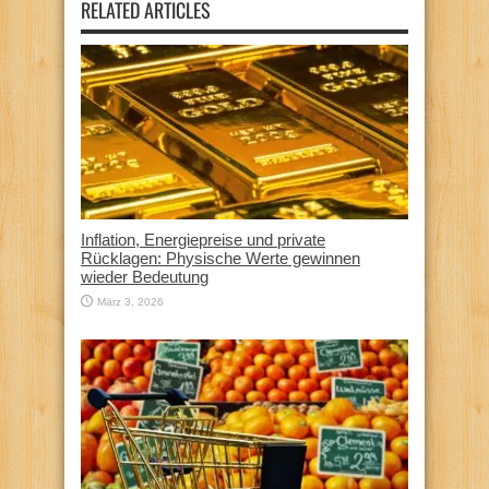
RELATED ARTICLES
Inflation, Energiepreise und private
Rücklagen: Physische Werte gewinnen
wieder Bedeutung
März 3, 2026