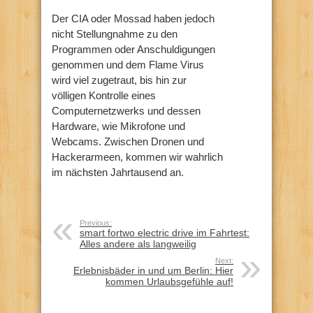
Der CIA oder Mossad haben jedoch
nicht Stellungnahme zu den
Programmen oder Anschuldigungen
genommen und dem Flame Virus
wird viel zugetraut, bis hin zur
völligen Kontrolle eines
Computernetzwerks und dessen
Hardware, wie Mikrofone und
Webcams. Zwischen Dronen und
Hackerarmeen, kommen wir wahrlich
im nächsten Jahrtausend an.
Previous:
smart fortwo electric drive im Fahrtest:
Alles andere als langweilig
Next:
Erlebnisbäder in und um Berlin: Hier
kommen Urlaubsgefühle auf!