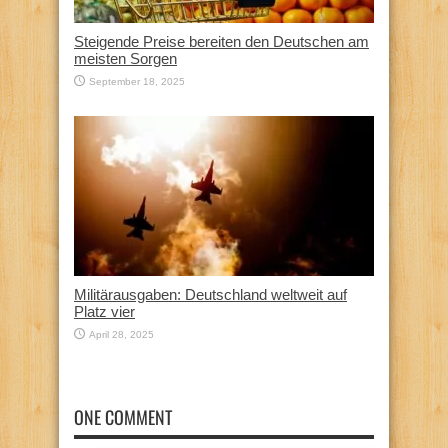
Steigende Preise bereiten den Deutschen am
meisten Sorgen
September 18, 2025
Militärausgaben: Deutschland weltweit auf
Platz vier
April 28, 2025
ONE COMMENT