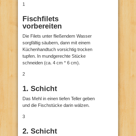
1
Fischfilets
vorbereiten
Die Filets unter fließendem Wasser
sorgfältig säubern, dann mit einem
Küchenhandtuch vorsichtig trocken
tupfen. In mundgerechte Stücke
schneiden (ca. 4 cm * 6 cm).
2
1. Schicht
Das Mehl in einen tiefen Teller geben
und die Fischstücke darin wälzen.
3
2. Schicht