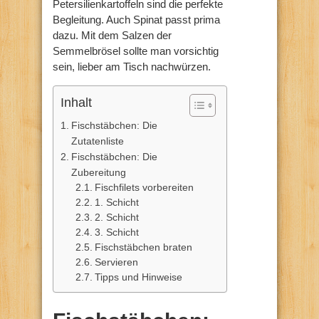
Petersilienkartoffeln sind die perfekte
Begleitung. Auch Spinat passt prima
dazu. Mit dem Salzen der
Semmelbrösel sollte man vorsichtig
sein, lieber am Tisch nachwürzen.
Inhalt
Fischstäbchen: Die
Zutatenliste
Fischstäbchen: Die
Zubereitung
Fischfilets vorbereiten
1. Schicht
2. Schicht
3. Schicht
Fischstäbchen braten
Servieren
Tipps und Hinweise