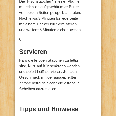
Die „Fischstäbchen“ in einer Pfanne
mit reichlich aufgeschäumter Butter
von beiden Seiten goldgelb anbraten.
Nach etwa 3 Minuten für jede Seite
mit einem Deckel zur Seite stellen
und weitere 5 Minuten ziehen lassen.
6
Servieren
Falls die fertigen Stäbchen zu fettig
sind, kurz auf Küchenkrepp wenden
und sofort heiß servieren. Je nach
Geschmack mit der ausgepreßten
Zitrone beträufeln oder die Zitrone in
Scheiben dazu stellen.
Tipps und Hinweise