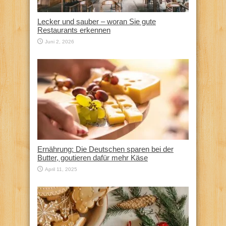
Lecker und sauber – woran Sie gute
Restaurants erkennen
Juni 2, 2026
Ernährung: Die Deutschen sparen bei der
Butter, goutieren dafür mehr Käse
April 11, 2025