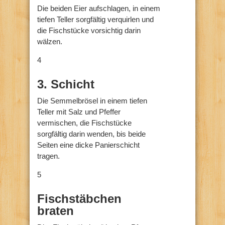
Die beiden Eier aufschlagen, in einem
tiefen Teller sorgfältig verquirlen und
die Fischstücke vorsichtig darin
wälzen.
4
3. Schicht
Die Semmelbrösel in einem tiefen
Teller mit Salz und Pfeffer
vermischen, die Fischstücke
sorgfältig darin wenden, bis beide
Seiten eine dicke Panierschicht
tragen.
5
Fischstäbchen
braten