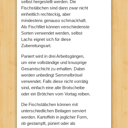
selbst hergestellt werden. Die
Fischstäbchen sind dann zwar nicht
einheitlich rechteckig, aber
mindestens genauso schmackhaft.
Als Fischfilet können verschiedenste
Sorten verwendet werden, selbst
Lachs eignet sich für diese
Zubereitungsart.
Paniert wird in drei Arbeitsgängen,
um eine vollständige und knusprige
Gesamtschicht zu erhalten. Dabei
werden unbedingt Semmelbrösel
verwendet. Falls diese nicht vorrätig
sind, einfach eine alte Brotscheibe
oder ein Brötchen vom Vortag reiben.
Die Fischstäbchen können mit
unterschiedlichen Beilagen serviert
werden. Kartoffeln in jeglicher Form,
ob gestampft, püriert oder als