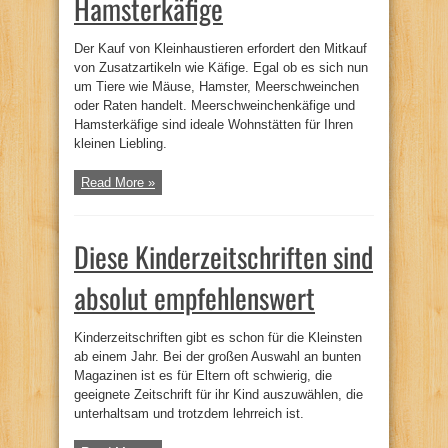
Hamsterkäfige
Der Kauf von Kleinhaustieren erfordert den Mitkauf
von Zusatzartikeln wie Käfige. Egal ob es sich nun
um Tiere wie Mäuse, Hamster, Meerschweinchen
oder Raten handelt. Meerschweinchenkäfige und
Hamsterkäfige sind ideale Wohnstätten für Ihren
kleinen Liebling.
Read More »
Diese Kinderzeitschriften sind
absolut empfehlenswert
Kinderzeitschriften gibt es schon für die Kleinsten
ab einem Jahr. Bei der großen Auswahl an bunten
Magazinen ist es für Eltern oft schwierig, die
geeignete Zeitschrift für ihr Kind auszuwählen, die
unterhaltsam und trotzdem lehrreich ist.