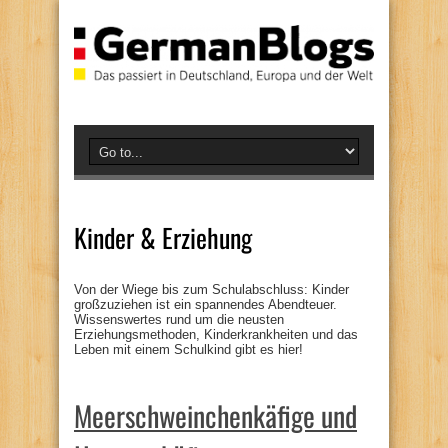
Kinder & Erziehung
Von der Wiege bis zum Schulabschluss: Kinder
großzuziehen ist ein spannendes Abendteuer.
Wissenswertes rund um die neusten
Erziehungsmethoden, Kinderkrankheiten und das
Leben mit einem Schulkind gibt es hier!
Meerschweinchenkäfige und