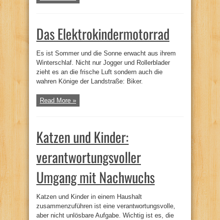
Das Elektrokindermotorrad
Es ist Sommer und die Sonne erwacht aus ihrem
Winterschlaf. Nicht nur Jogger und Rollerblader
zieht es an die frische Luft sondern auch die
wahren Könige der Landstraße: Biker.
Read More »
Katzen und Kinder:
verantwortungsvoller
Umgang mit Nachwuchs
Katzen und Kinder in einem Haushalt
zusammenzuführen ist eine verantwortungsvolle,
aber nicht unlösbare Aufgabe. Wichtig ist es, die