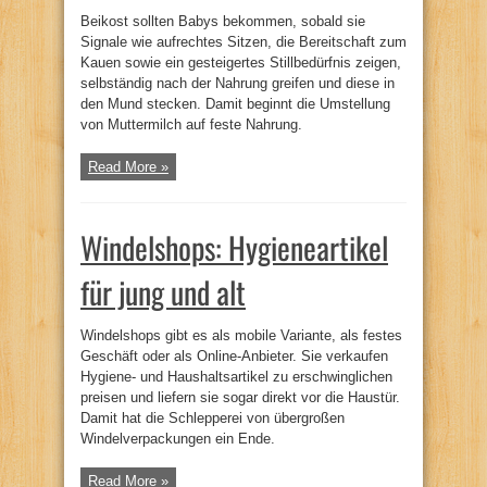
Beikost sollten Babys bekommen, sobald sie
Signale wie aufrechtes Sitzen, die Bereitschaft zum
Kauen sowie ein gesteigertes Stillbedürfnis zeigen,
selbständig nach der Nahrung greifen und diese in
den Mund stecken. Damit beginnt die Umstellung
von Muttermilch auf feste Nahrung.
Read More »
Windelshops: Hygieneartikel
für jung und alt
Windelshops gibt es als mobile Variante, als festes
Geschäft oder als Online-Anbieter. Sie verkaufen
Hygiene- und Haushaltsartikel zu erschwinglichen
preisen und liefern sie sogar direkt vor die Haustür.
Damit hat die Schlepperei von übergroßen
Windelverpackungen ein Ende.
Read More »