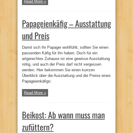
Read More »
Papageienkäfig – Ausstattung
und Preis
Damit sich Ihr Papagei wohlfühlt, sollten Sie einen
passenden Käfig für ihn haben. Doch für ein
artgerechtes Zuhause ist eine gewisse Ausstattung
nötig, und auch der Preis darf nicht vergessen
werden. Hier bekommen Sie einen kurrzen
Überblick über die Ausstattung und die Preise eines
Papageienkäfigs:
Read More »
Beikost: Ab wann muss man
zufüttern?