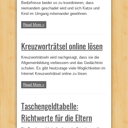
Bedürfnisse beider so zu koordinieren, dass
niemandem geschadet wird und sich Katze und
Kind im Umgang miteinander gewöhnen.
Read More »
Kreuzworträtsel online lösen
Kreuzworträtseln wird nachgesagt, dass sie die
Allgemeinbildung verbessern und das Gedächtnis
schulen. Es gibt heutzutage viele Möglichkeiten im
Internet Kreuzworträtsel online zu lösen.
Read More »
Taschengeldtabelle:
Richtwerte für die Eltern