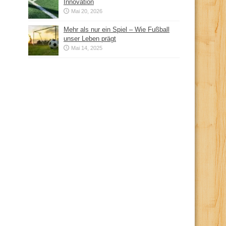
Innovation
Mai 20, 2026
Mehr als nur ein Spiel – Wie Fußball
unser Leben prägt
Mai 14, 2025