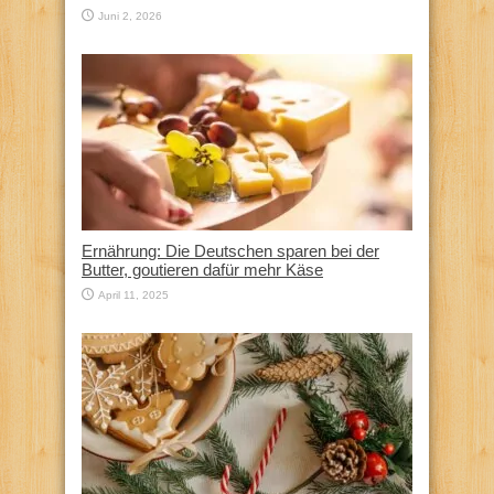
Juni 2, 2026
Ernährung: Die Deutschen sparen bei der
Butter, goutieren dafür mehr Käse
April 11, 2025