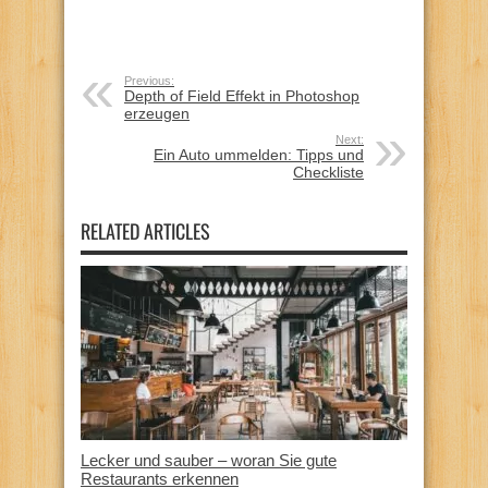
Previous:
Depth of Field Effekt in Photoshop
erzeugen
Next:
Ein Auto ummelden: Tipps und
Checkliste
RELATED ARTICLES
Lecker und sauber – woran Sie gute
Restaurants erkennen