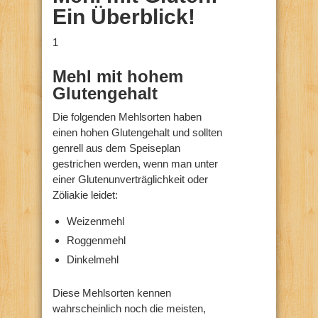
Ein Überblick!
1
Mehl mit hohem
Glutengehalt
Die folgenden Mehlsorten haben
einen hohen Glutengehalt und sollten
genrell aus dem Speiseplan
gestrichen werden, wenn man unter
einer Glutenunverträglichkeit oder
Zöliakie leidet:
Weizenmehl
Roggenmehl
Dinkelmehl
Diese Mehlsorten kennen
wahrscheinlich noch die meisten,