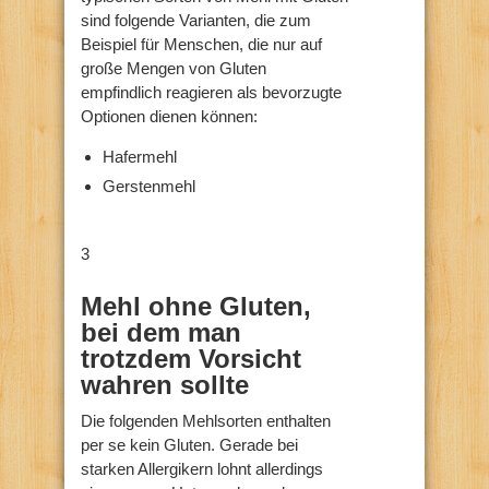
sind folgende Varianten, die zum
Beispiel für Menschen, die nur auf
große Mengen von Gluten
empfindlich reagieren als bevorzugte
Optionen dienen können:
Hafermehl
Gerstenmehl
3
Mehl ohne Gluten,
bei dem man
trotzdem Vorsicht
wahren sollte
Die folgenden Mehlsorten enthalten
per se kein Gluten. Gerade bei
starken Allergikern lohnt allerdings