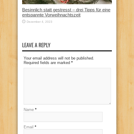
Besinnlich statt gestresst – drei Tipps für eine
entspannte Vorweihnachtszeit
Dezember 4, 2023
LEAVE A REPLY
Your email address will not be published.
Required fields are marked
*
Name
*
Email
*