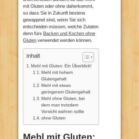
mit Gluten oder ohne daherkommt,
so dass Sie in Zukunft bestens
gewappnet sind, wenn Sie sich
entscheiden müssen, welche Zutaten
denn fürs
Backen und Kochen ohne
Gluten
verwendet werden können.
Inhalt
Mehl mit Gluten: Ein Überblick!
Mehl mit hohem
Glutengehalt
Mehl mit etwas
geringerem Glutengehalt
Mehl ohne Gluten, bei
dem man trotzdem
Vorsicht wahren sollte
ohne Gluten
Mehl mit Gluten: