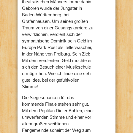
theatralischen Männerstimme dahin.
Geboren wurde der Jungstar in
Baden-Württemberg, bei
Grafenhausen. Um seinen großen
Traum von einer Gesangskarriere zu
verwirklichen, verdient sich der
sympathische Dominik sein Geld im
Europa Park Rust als Tellerwäscher,
in der Nähe von Freiburg. Sein Ziel:
Mit dem verdientem Geld möchte er
sich den Besuch einer Musikschule
ermöglichen. Wie ich finde eine sehr
gute Idee, bei der gefühlvollen
Stimme!
Die Siegeschancen für das
kommende Finale stehen sehr gut.
Mit dem Poptitan Dieter Bohlen, einer
umwerfenden Stimme und einer vor
allem großen weiblichen
Fangemeinde scheint der Weg zum