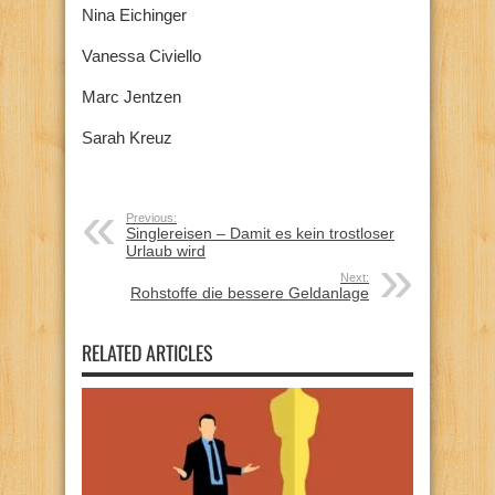
Nina Eichinger
Vanessa Civiello
Marc Jentzen
Sarah Kreuz
Previous:
Singlereisen – Damit es kein trostloser
Urlaub wird
Next:
Rohstoffe die bessere Geldanlage
RELATED ARTICLES