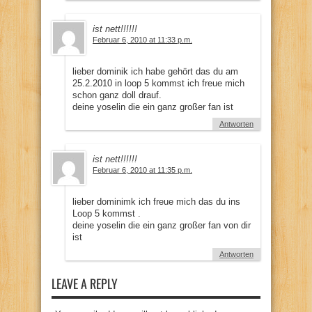
ist nett!!!!!!
Februar 6, 2010 at 11:33 p.m.
lieber dominik ich habe gehört das du am
25.2.2010 in loop 5 kommst ich freue mich
schon ganz doll drauf.
deine yoselin die ein ganz großer fan ist
Antworten
ist nett!!!!!!
Februar 6, 2010 at 11:35 p.m.
lieber dominimk ich freue mich das du ins
Loop 5 kommst .
deine yoselin die ein ganz großer fan von dir
ist
Antworten
LEAVE A REPLY