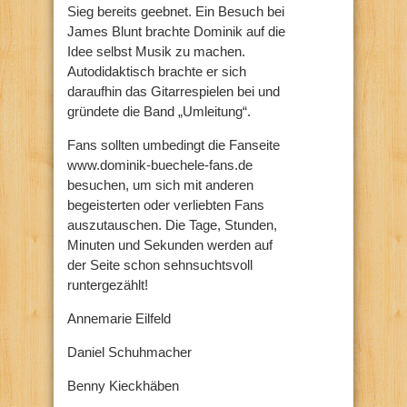
Sieg bereits geebnet. Ein Besuch bei
James Blunt brachte Dominik auf die
Idee selbst Musik zu machen.
Autodidaktisch brachte er sich
daraufhin das Gitarrespielen bei und
gründete die Band „Umleitung“.
Fans sollten umbedingt die Fanseite
www.dominik-buechele-fans.de
besuchen, um sich mit anderen
begeisterten oder verliebten Fans
auszutauschen. Die Tage, Stunden,
Minuten und Sekunden werden auf
der Seite schon sehnsuchtsvoll
runtergezählt!
Annemarie Eilfeld
Daniel Schuhmacher
Benny Kieckhäben