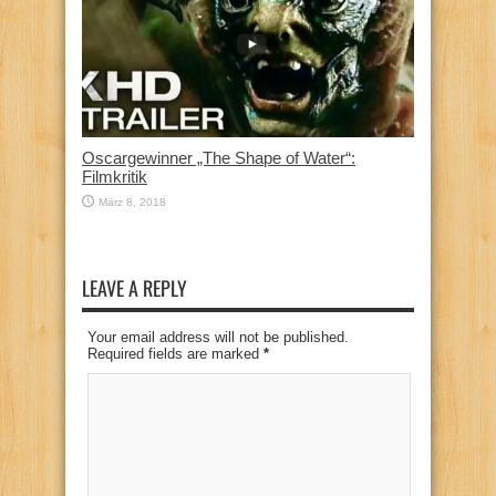
Oscargewinner „The Shape of Water“:
Filmkritik
März 8, 2018
LEAVE A REPLY
Your email address will not be published.
Required fields are marked
*