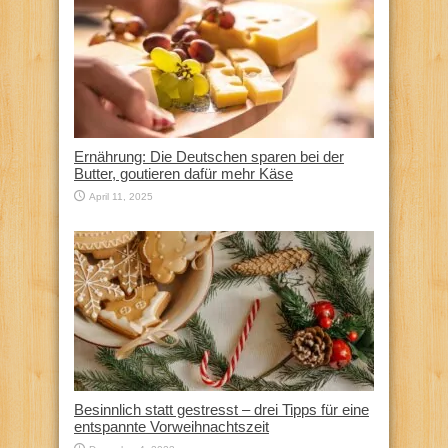
Ernährung: Die Deutschen sparen bei der
Butter, goutieren dafür mehr Käse
April 11, 2025
Besinnlich statt gestresst – drei Tipps für eine
entspannte Vorweihnachtszeit