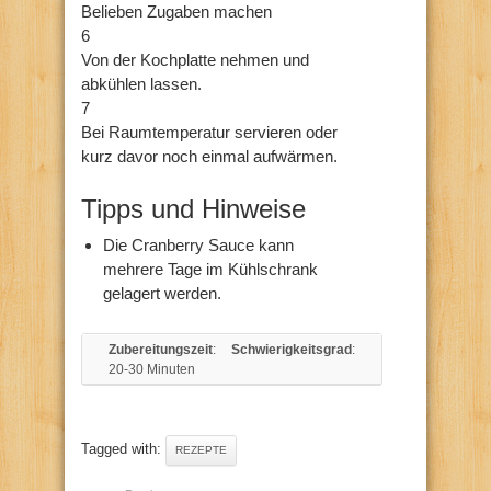
Belieben Zugaben machen
6
Von der Kochplatte nehmen und
abkühlen lassen.
7
Bei Raumtemperatur servieren oder
kurz davor noch einmal aufwärmen.
Tipps und Hinweise
Die Cranberry Sauce kann
mehrere Tage im Kühlschrank
gelagert werden.
Zubereitungszeit
:
Schwierigkeitsgrad
:
20-30 Minuten
Tagged with:
REZEPTE