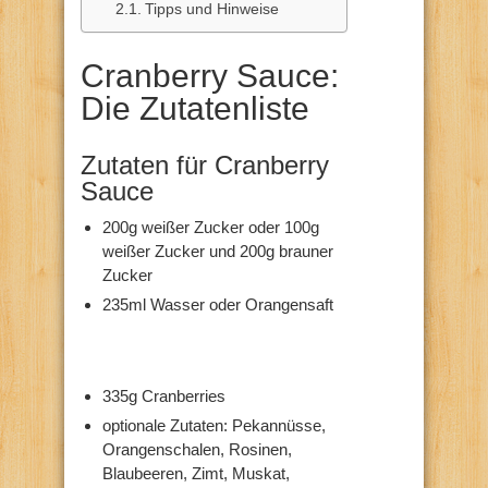
Tipps und Hinweise
Cranberry Sauce:
Die Zutatenliste
Zutaten für Cranberry
Sauce
200g weißer Zucker oder 100g
weißer Zucker und 200g brauner
Zucker
235ml Wasser oder Orangensaft
335g Cranberries
optionale Zutaten: Pekannüsse,
Orangenschalen, Rosinen,
Blaubeeren, Zimt, Muskat,