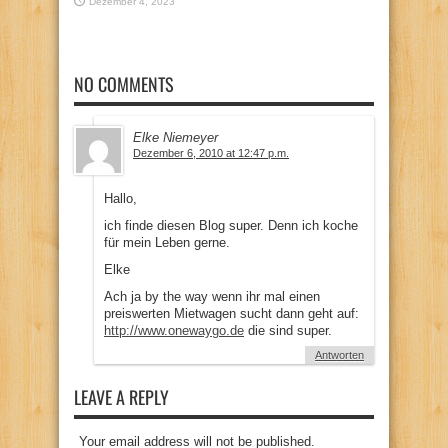
Dezember 4, 2023
NO COMMENTS
Elke Niemeyer
Dezember 6, 2010 at 12:47 p.m.
Hallo,
ich finde diesen Blog super. Denn ich koche
für mein Leben gerne.
Elke
Ach ja by the way wenn ihr mal einen
preiswerten Mietwagen sucht dann geht auf:
http://www.onewaygo.de
die sind super.
Antworten
LEAVE A REPLY
Your email address will not be published.