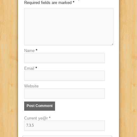
Required fields are marked
*
Name
*
Email
*
Website
Current ye@r
*