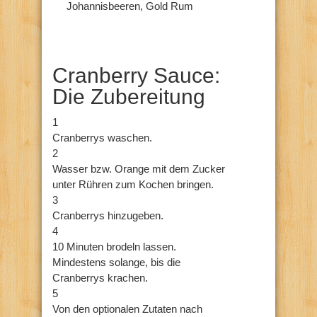
Johannisbeeren, Gold Rum
Cranberry Sauce:
Die Zubereitung
1
Cranberrys waschen.
2
Wasser bzw. Orange mit dem Zucker
unter Rühren zum Kochen bringen.
3
Cranberrys hinzugeben.
4
10 Minuten brodeln lassen.
Mindestens solange, bis die
Cranberrys krachen.
5
Von den optionalen Zutaten nach