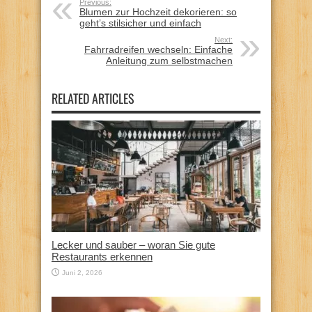
Previous:
Blumen zur Hochzeit dekorieren: so
geht’s stilsicher und einfach
Next:
Fahrradreifen wechseln: Einfache
Anleitung zum selbstmachen
RELATED ARTICLES
Lecker und sauber – woran Sie gute
Restaurants erkennen
Juni 2, 2026