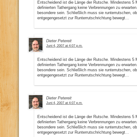
Entscheidend ist die Länge der Rutsche. Mindestens 5 
definierten Tathergang keine Verbrennungen zu erwarte
besondere sein. Schließlich muss sie runterrutschen, 
entgegengesetzt zur Runterrutschrichtung bewegt…
Dieter Petereit
Juni 4, 2007 at 4:07 p.m.
Entscheidend ist die Länge der Rutsche. Mindestens 5 
definierten Tathergang keine Verbrennungen zu erwarte
besondere sein. Schließlich muss sie runterrutschen, 
entgegengesetzt zur Runterrutschrichtung bewegt…
Dieter Petereit
Juni 4, 2007 at 4:07 p.m.
Entscheidend ist die Länge der Rutsche. Mindestens 5 
definierten Tathergang keine Verbrennungen zu erwarte
besondere sein. Schließlich muss sie runterrutschen, 
entgegengesetzt zur Runterrutschrichtung bewegt…