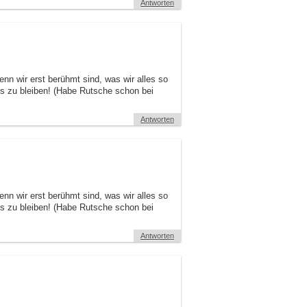
Antworten
nn wir erst berühmt sind, was wir alles so
s zu bleiben! (Habe Rutsche schon bei
Antworten
nn wir erst berühmt sind, was wir alles so
s zu bleiben! (Habe Rutsche schon bei
Antworten