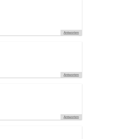
Antworten
Antworten
Antworten