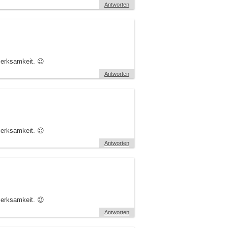
Antworten
erksamkeit. 😉
Antworten
erksamkeit. 😉
Antworten
erksamkeit. 😉
Antworten