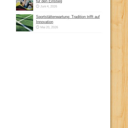
für den Einstieg
Juni 4, 2026
Sportstättenwartung: Tradition trifft auf
Innovation
Mai 20, 2026