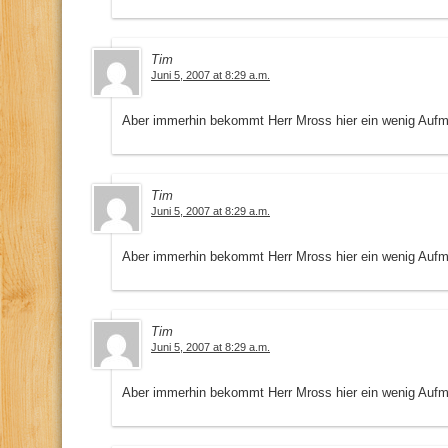
Tim
Juni 5, 2007 at 8:29 a.m.
Aber immerhin bekommt Herr Mross hier ein wenig Aufm
Tim
Juni 5, 2007 at 8:29 a.m.
Aber immerhin bekommt Herr Mross hier ein wenig Aufm
Tim
Juni 5, 2007 at 8:29 a.m.
Aber immerhin bekommt Herr Mross hier ein wenig Aufm