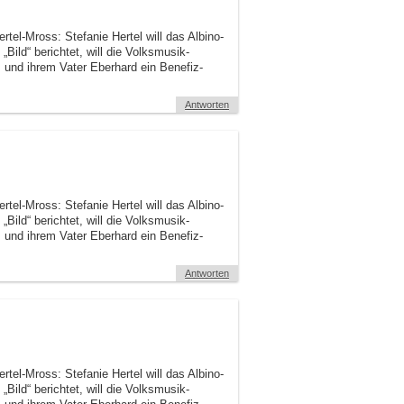
rtel-Mross: Stefanie Hertel will das Albino-
Bild“ berichtet, will die Volksmusik-
und ihrem Vater Eberhard ein Benefiz-
Antworten
rtel-Mross: Stefanie Hertel will das Albino-
Bild“ berichtet, will die Volksmusik-
und ihrem Vater Eberhard ein Benefiz-
Antworten
rtel-Mross: Stefanie Hertel will das Albino-
Bild“ berichtet, will die Volksmusik-