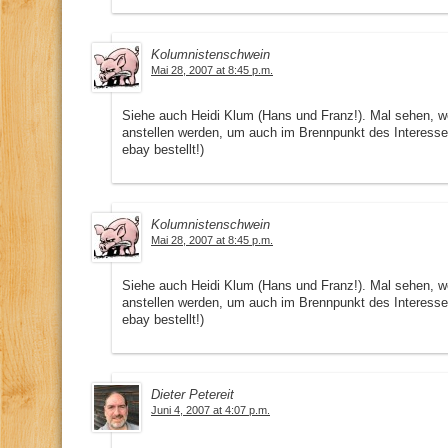
Kolumnistenschwein
Mai 28, 2007 at 8:45 p.m.
Siehe auch Heidi Klum (Hans und Franz!). Mal sehen, we
anstellen werden, um auch im Brennpunkt des Interesse
ebay bestellt!)
Kolumnistenschwein
Mai 28, 2007 at 8:45 p.m.
Siehe auch Heidi Klum (Hans und Franz!). Mal sehen, we
anstellen werden, um auch im Brennpunkt des Interesse
ebay bestellt!)
Dieter Petereit
Juni 4, 2007 at 4:07 p.m.