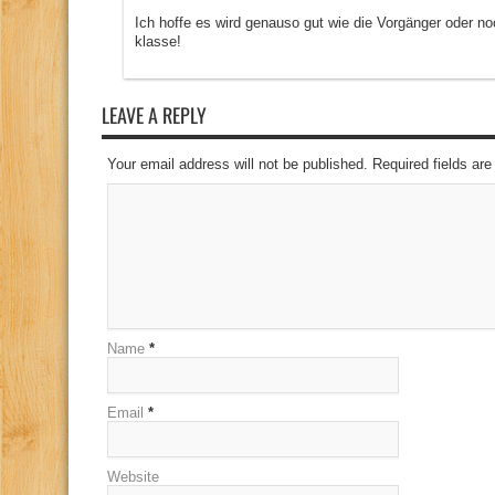
Ich hoffe es wird genauso gut wie die Vorgänger oder noc
klasse!
LEAVE A REPLY
Your email address will not be published. Required fields a
Name
*
Email
*
Website