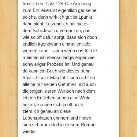
tröstlichen Platz 119. Die Anleitung
zum Entlieben ist eigentlich gar keine
solche, denn wirklich gut ist Lpunkt
darin nicht. Letzendlich hat sie es
dem Schicksal zu verdanken, das
wie so oft dafür sorgt, dass sich doch
endlich irgendwann einmal entliebt
werden kann – auch wenn das für die
meisten ein ebenso langwieriger wie
schwieriger Prozess ist. Und genau
da kann ein Buch wie dieses sehr
tröstlich sein. Man fühlt sich nicht so
alleine mit seinen Gefühlen und auch
diejenigen, deren Wunsch nach dem
letzten Entlieben schon eine Weile
her ist, können sich ja oft noch
ziemlich genau an diese
Lebensphasen erinnern und finden
sich schmunzelnd in diesem Roman
wieder.