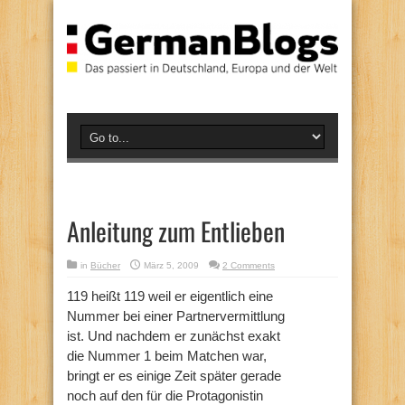
Anleitung zum Entlieben
in
Bücher
März 5, 2009
2 Comments
119 heißt 119 weil er eigentlich eine
Nummer bei einer Partnervermittlung
ist. Und nachdem er zunächst exakt
die Nummer 1 beim Matchen war,
bringt er es einige Zeit später gerade
noch auf den für die Protagonistin