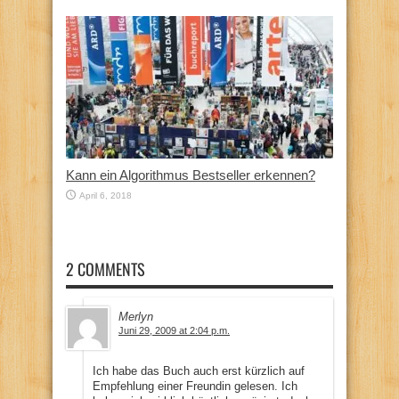
Kann ein Algorithmus Bestseller erkennen?
April 6, 2018
2 COMMENTS
Merlyn
Juni 29, 2009 at 2:04 p.m.
Ich habe das Buch auch erst kürzlich auf
Empfehlung einer Freundin gelesen. Ich