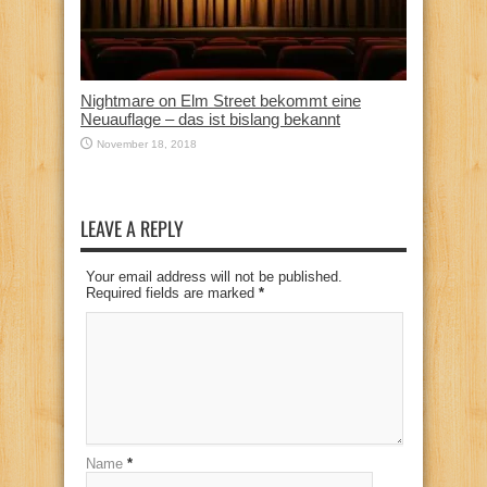
Nightmare on Elm Street bekommt eine
Neuauflage – das ist bislang bekannt
November 18, 2018
LEAVE A REPLY
Your email address will not be published.
Required fields are marked
*
Name
*