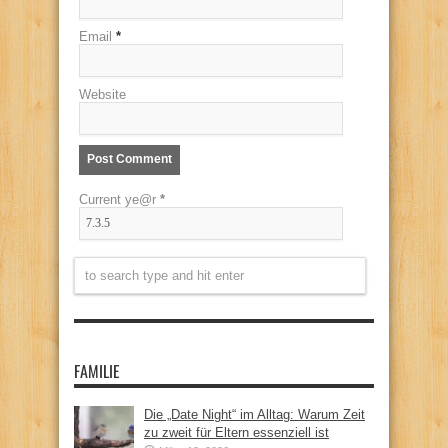
Email
*
Website
Current ye@r
*
FAMILIE
Die „Date Night“ im Alltag: Warum Zeit
zu zweit für Eltern essenziell ist