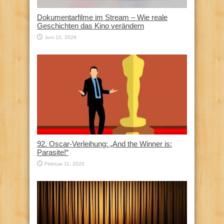
Dokumentarfilme im Stream – Wie reale
Geschichten das Kino verändern
Juni 10, 2026
92. Oscar-Verleihung: „And the Winner is:
Parasite!“
Februar 11, 2020