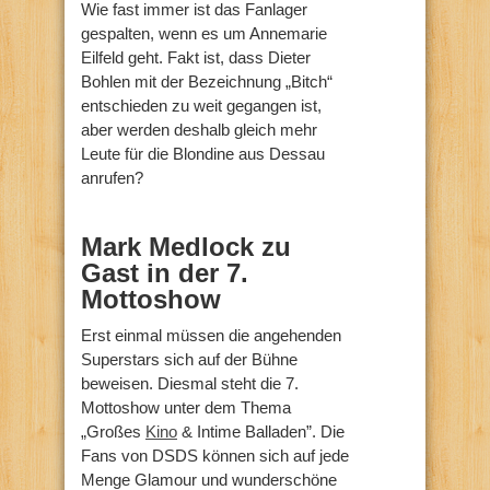
Wie fast immer ist das Fanlager
gespalten, wenn es um Annemarie
Eilfeld geht. Fakt ist, dass Dieter
Bohlen mit der Bezeichnung „Bitch“
entschieden zu weit gegangen ist,
aber werden deshalb gleich mehr
Leute für die Blondine aus Dessau
anrufen?
Mark Medlock zu
Gast in der 7.
Mottoshow
Erst einmal müssen die angehenden
Superstars sich auf der Bühne
beweisen. Diesmal steht die 7.
Mottoshow unter dem Thema
„Großes
Kino
& Intime Balladen”. Die
Fans von DSDS können sich auf jede
Menge Glamour und wunderschöne