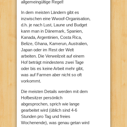
allgemeingültige Regel!
In dem meisten Ländern gibt es
inzwischen eine Wwoof-Organisation,
d.h. je nach Lust, Laune und Budget
kann man in Dänemark, Spanien,
Kanada, Argentinien, Costa Rica,
Belize, Ghana, Kamerun, Australien,
Japan oder im Rest der Welt
arbeiten. Die Verweilzeit auf einem
Hof beträgt mindestens zwei Tage
oder bis es keine Arbeit mehr gibt,
was auf Farmen aber nicht so oft
vorkommt.
Die meisten Details werden mit dem
Hofbesitzer persönlich
abgesprochen, sprich wie lange
gearbeitet wird (üblich sind 4-6
Stunden pro Tag und freies
Wochenende), was genau getan wird