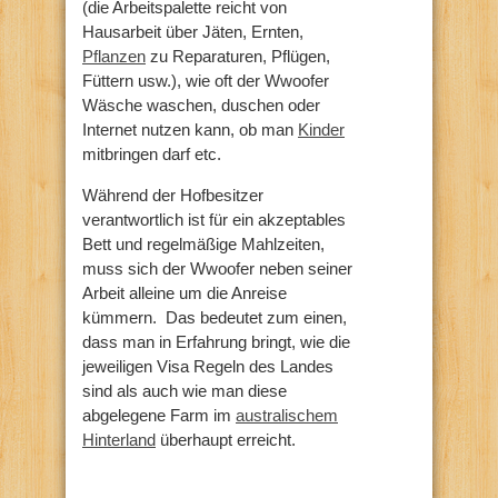
(die Arbeitspalette reicht von
Hausarbeit über Jäten, Ernten,
Pflanzen
zu Reparaturen, Pflügen,
Füttern usw.), wie oft der Wwoofer
Wäsche waschen, duschen oder
Internet nutzen kann, ob man
Kinder
mitbringen darf etc.
Während der Hofbesitzer
verantwortlich ist für ein akzeptables
Bett und regelmäßige Mahlzeiten,
muss sich der Wwoofer neben seiner
Arbeit alleine um die Anreise
kümmern. Das bedeutet zum einen,
dass man in Erfahrung bringt, wie die
jeweiligen Visa Regeln des Landes
sind als auch wie man diese
abgelegene Farm im
australischem
Hinterland
überhaupt erreicht.