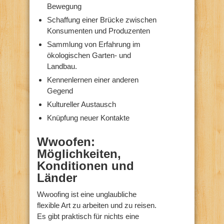
Bewegung
Schaffung einer Brücke zwischen
Konsumenten und Produzenten
Sammlung von Erfahrung im
ökologischen Garten- und
Landbau.
Kennenlernen einer anderen
Gegend
Kultureller Austausch
Knüpfung neuer Kontakte
Wwoofen:
Möglichkeiten,
Konditionen und
Länder
Wwoofing ist eine unglaubliche
flexible Art zu arbeiten und zu reisen.
Es gibt praktisch für nichts eine