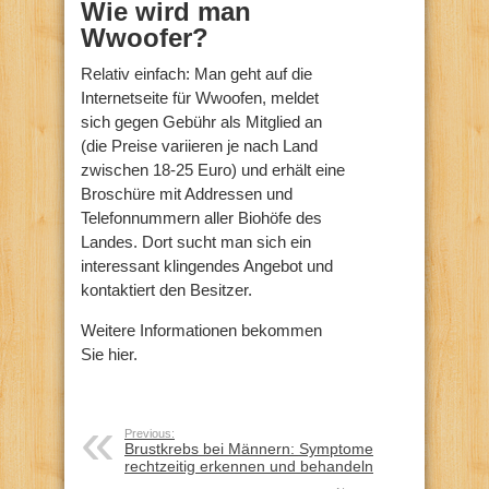
Wie wird man
Wwoofer?
Relativ einfach: Man geht auf die
Internetseite für Wwoofen, meldet
sich gegen Gebühr als Mitglied an
(die Preise variieren je nach Land
zwischen 18-25 Euro) und erhält eine
Broschüre mit Addressen und
Telefonnummern aller Biohöfe des
Landes. Dort sucht man sich ein
interessant klingendes Angebot und
kontaktiert den Besitzer.
Weitere Informationen bekommen
Sie hier.
Previous:
Brustkrebs bei Männern: Symptome
rechtzeitig erkennen und behandeln