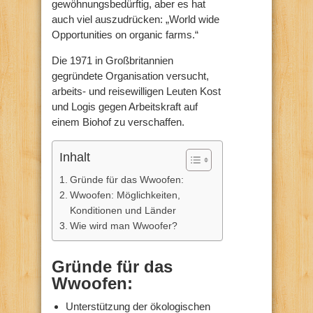
gewöhnungsbedürftig, aber es hat
auch viel auszudrücken: „World wide
Opportunities on organic farms.“
Die 1971 in Großbritannien
gegründete Organisation versucht,
arbeits- und reisewilligen Leuten Kost
und Logis gegen Arbeitskraft auf
einem Biohof zu verschaffen.
Inhalt
Gründe für das Wwoofen:
Wwoofen: Möglichkeiten,
Konditionen und Länder
Wie wird man Wwoofer?
G
ründe für das
Wwoofen:
Unterstützung der ökologischen