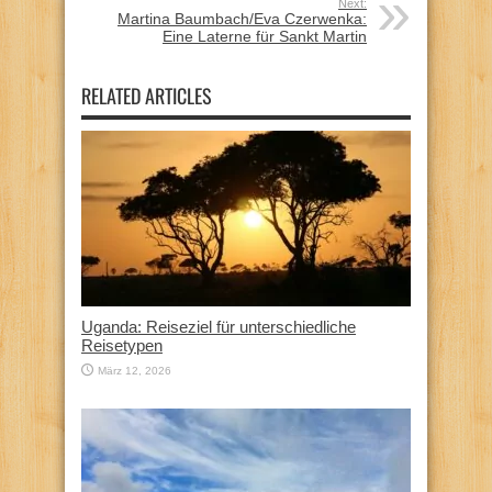
Next:
Martina Baumbach/Eva Czerwenka:
Eine Laterne für Sankt Martin
RELATED ARTICLES
Uganda: Reiseziel für unterschiedliche
Reisetypen
März 12, 2026