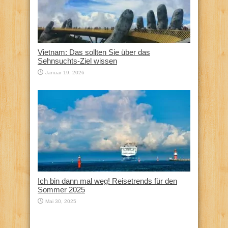
Vietnam: Das sollten Sie über das
Sehnsuchts-Ziel wissen
Januar 19, 2026
Ich bin dann mal weg! Reisetrends für den
Sommer 2025
Mai 30, 2025