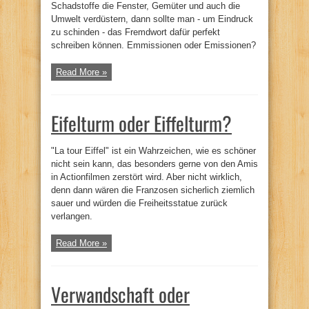
Schadstoffe die Fenster, Gemüter und auch die
Umwelt verdüstern, dann sollte man - um Eindruck
zu schinden - das Fremdwort dafür perfekt
schreiben können. Emmissionen oder Emissionen?
Read More »
Eifelturm oder Eiffelturm?
"La tour Eiffel" ist ein Wahrzeichen, wie es schöner
nicht sein kann, das besonders gerne von den Amis
in Actionfilmen zerstört wird. Aber nicht wirklich,
denn dann wären die Franzosen sicherlich ziemlich
sauer und würden die Freiheitsstatue zurück
verlangen.
Read More »
Verwandschaft oder