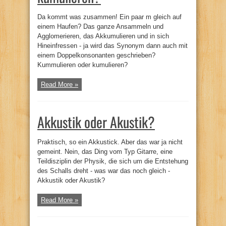
Da kommt was zusammen! Ein paar m gleich auf
einem Haufen? Das ganze Ansammeln und
Agglomerieren, das Akkumulieren und in sich
Hineinfressen - ja wird das Synonym dann auch mit
einem Doppelkonsonanten geschrieben?
Kummulieren oder kumulieren?
Read More »
Akkustik oder Akustik?
Praktisch, so ein Akkustick. Aber das war ja nicht
gemeint. Nein, das Ding vom Typ Gitarre, eine
Teildisziplin der Physik, die sich um die Entstehung
des Schalls dreht - was war das noch gleich -
Akkustik oder Akustik?
Read More »