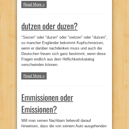
Read More »
dutzen oder duzen?
"Siezen" oder "duzen" oder "sietzen" oder "dutzen",
so mancher Engländer bekommt Kopfschmerzen,
wenn er darüber nachdenken muss und auch die
Deutschen freuen sich ganz bestimmt, wenn diese
Fragen endlich aus dem Höflichkeitskatalog
verschwinden können.
Read More »
Emmissionen oder
Emissionen?
Will man seinen Nachbarn liebevoll darauf
hinweisen, dass die von seinem Auto ausgehenden