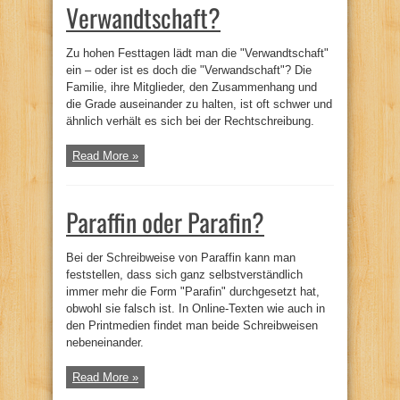
Verwandtschaft?
Zu hohen Festtagen lädt man die "Verwandtschaft"
ein – oder ist es doch die "Verwandschaft"? Die
Familie, ihre Mitglieder, den Zusammenhang und
die Grade auseinander zu halten, ist oft schwer und
ähnlich verhält es sich bei der Rechtschreibung.
Read More »
Paraffin oder Parafin?
Bei der Schreibweise von Paraffin kann man
feststellen, dass sich ganz selbstverständlich
immer mehr die Form "Parafin" durchgesetzt hat,
obwohl sie falsch ist. In Online-Texten wie auch in
den Printmedien findet man beide Schreibweisen
nebeneinander.
Read More »