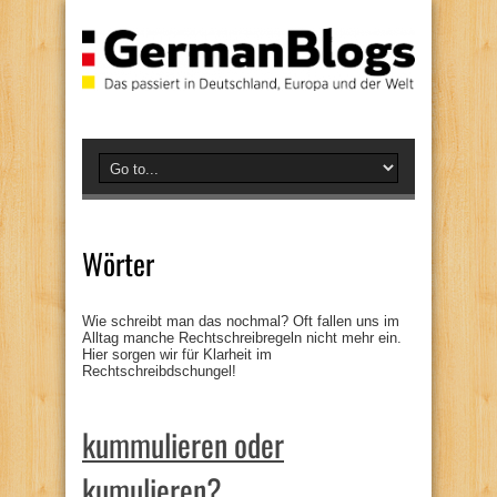
Wörter
Wie schreibt man das nochmal? Oft fallen uns im
Alltag manche Rechtschreibregeln nicht mehr ein.
Hier sorgen wir für Klarheit im
Rechtschreibdschungel!
kummulieren oder
kumulieren?