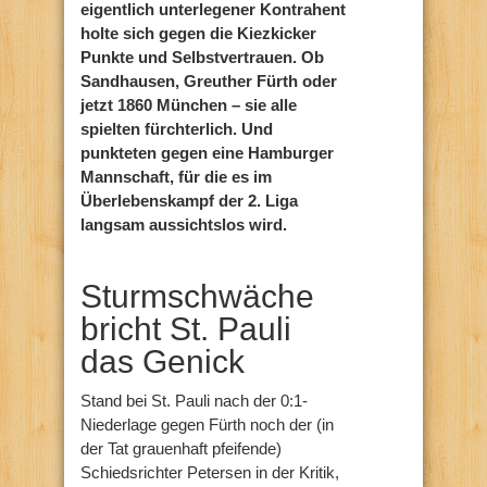
eigentlich unterlegener Kontrahent
holte sich gegen die Kiezkicker
Punkte und Selbstvertrauen. Ob
Sandhausen, Greuther Fürth oder
jetzt 1860 München – sie alle
spielten fürchterlich. Und
punkteten gegen eine Hamburger
Mannschaft, für die es im
Überlebenskampf der 2. Liga
langsam aussichtslos wird.
Sturmschwäche
bricht St. Pauli
das Genick
Stand bei St. Pauli nach der 0:1-
Niederlage gegen Fürth noch der (in
der Tat grauenhaft pfeifende)
Schiedsrichter Petersen in der Kritik,