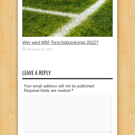
Wer wird WM-Torschützenkönig 2022?
November 8, 2022
LEAVE A REPLY
Your email address will not be published.
Required fields are marked
*