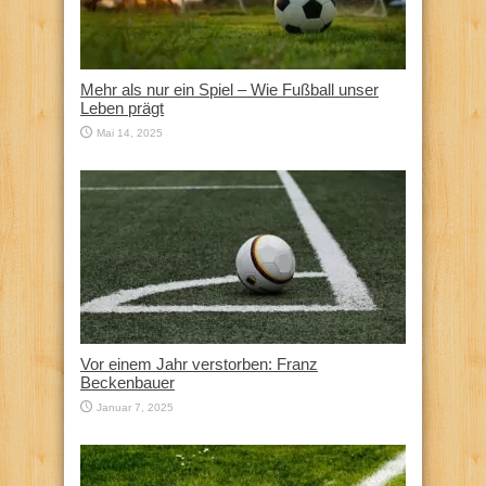
Mehr als nur ein Spiel – Wie Fußball unser
Leben prägt
Mai 14, 2025
Vor einem Jahr verstorben: Franz
Beckenbauer
Januar 7, 2025