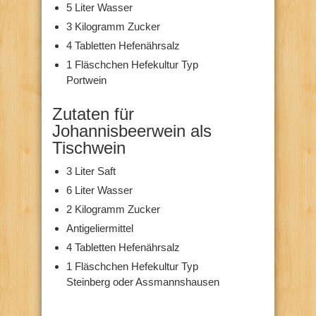
5 Liter Wasser
3 Kilogramm Zucker
4 Tabletten Hefenährsalz
1 Fläschchen Hefekultur Typ
Portwein
Zutaten für
Johannisbeerwein als
Tischwein
3 Liter Saft
6 Liter Wasser
2 Kilogramm Zucker
Antigeliermittel
4 Tabletten Hefenährsalz
1 Fläschchen Hefekultur Typ
Steinberg oder Assmannshausen