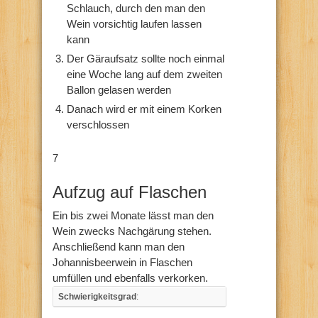
Schlauch, durch den man den
Wein vorsichtig laufen lassen
kann
Der Gäraufsatz sollte noch einmal
eine Woche lang auf dem zweiten
Ballon gelasen werden
Danach wird er mit einem Korken
verschlossen
7
Aufzug auf Flaschen
Ein bis zwei Monate lässt man den
Wein zwecks Nachgärung stehen.
Anschließend kann man den
Johannisbeerwein in Flaschen
umfüllen und ebenfalls verkorken.
Schwierigkeitsgrad
: