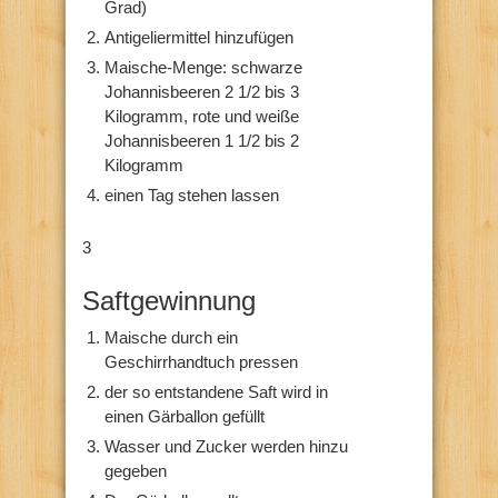
Grad)
Antigeliermittel hinzufügen
Maische-Menge: schwarze
Johannisbeeren 2 1/2 bis 3
Kilogramm, rote und weiße
Johannisbeeren 1 1/2 bis 2
Kilogramm
einen Tag stehen lassen
3
Saftgewinnung
Maische durch ein
Geschirrhandtuch pressen
der so entstandene Saft wird in
einen Gärballon gefüllt
Wasser und Zucker werden hinzu
gegeben