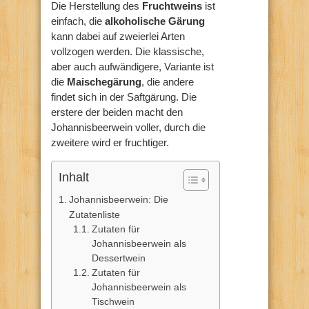
Die Herstellung des
Fruchtweins
ist
einfach, die
alkoholische Gärung
kann dabei auf zweierlei Arten
vollzogen werden. Die klassische,
aber auch aufwändigere, Variante ist
die
Maischegärung
, die andere
findet sich in der Saftgärung. Die
erstere der beiden macht den
Johannisbeerwein voller, durch die
zweitere wird er fruchtiger.
Inhalt
Johannisbeerwein: Die
Zutatenliste
Zutaten für
Johannisbeerwein als
Dessertwein
Zutaten für
Johannisbeerwein als
Tischwein