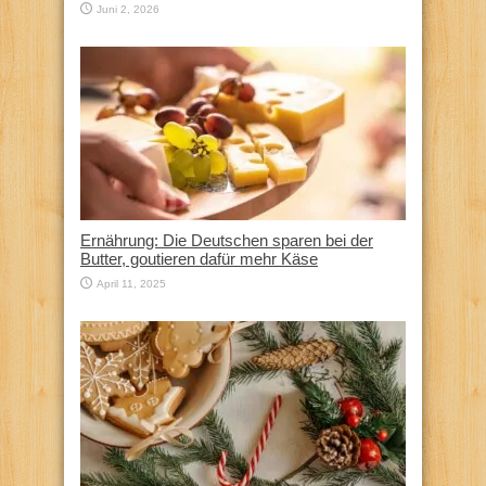
Juni 2, 2026
Ernährung: Die Deutschen sparen bei der
Butter, goutieren dafür mehr Käse
April 11, 2025