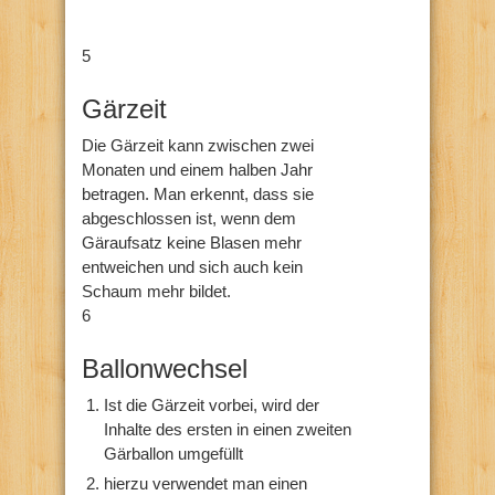
5
Gärzeit
Die Gärzeit kann zwischen zwei
Monaten und einem halben Jahr
betragen. Man erkennt, dass sie
abgeschlossen ist, wenn dem
Gäraufsatz keine Blasen mehr
entweichen und sich auch kein
Schaum mehr bildet.
6
Ballonwechsel
Ist die Gärzeit vorbei, wird der
Inhalte des ersten in einen zweiten
Gärballon umgefüllt
hierzu verwendet man einen