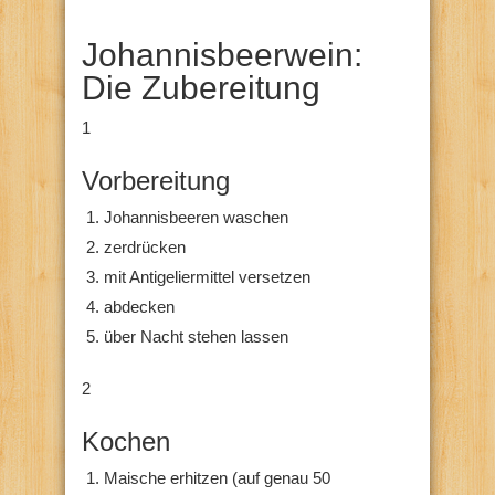
Johannisbeerwein:
Die Zubereitung
1
Vorbereitung
Johannisbeeren waschen
zerdrücken
mit Antigeliermittel versetzen
abdecken
über Nacht stehen lassen
2
Kochen
Maische erhitzen (auf genau 50