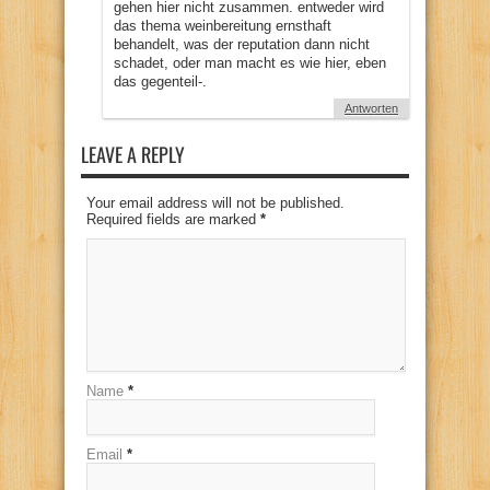
gehen hier nicht zusammen. entweder wird
das thema weinbereitung ernsthaft
behandelt, was der reputation dann nicht
schadet, oder man macht es wie hier, eben
das gegenteil-.
Antworten
LEAVE A REPLY
Your email address will not be published.
Required fields are marked
*
Name
*
Email
*