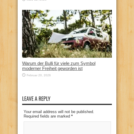
Warum der Bulli für viele zum Symbol
moderner Freiheit geworden ist
Februar 20, 2026
LEAVE A REPLY
Your email address will not be published.
Required fields are marked
*