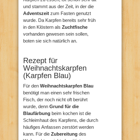
und stammt aus der Zeit, in der die
Adventszeit
zum Fasten genutzt
wurde. Da Karpfen bereits sehr früh
in den Klöstern als
Zuchtfische
vorhanden gewesen sein sollen,
boten sie sich natürlich an.
Rezept für
Weihnachtskarpfen
(Karpfen Blau)
Für den
Weihnachtskarpfen Blau
benötigt man einen sehr frischen
Fisch, der noch nicht oft berührt
wurde, denn
Grund für die
Blaufärbung
beim kochen ist die
Schleimhaut des Karpfens, die durch
häufiges Anfassen zerstört werden
kann. Für die
Zubereitung
des