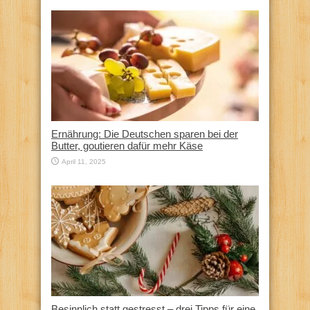
Ernährung: Die Deutschen sparen bei der
Butter, goutieren dafür mehr Käse
April 11, 2025
Besinnlich statt gestresst – drei Tipps für eine