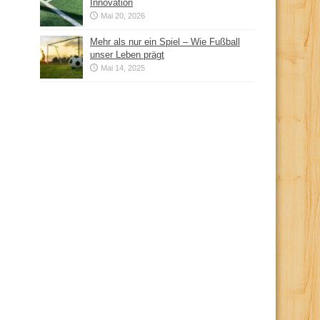
Innovation
Mai 20, 2026
Mehr als nur ein Spiel – Wie Fußball
unser Leben prägt
Mai 14, 2025