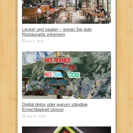
Lecker und sauber – woran Sie gute
Restaurants erkennen
Juni 2, 2026
Digital detox oder warum ständige
Erreichbarkeit stresst
April 27, 2026