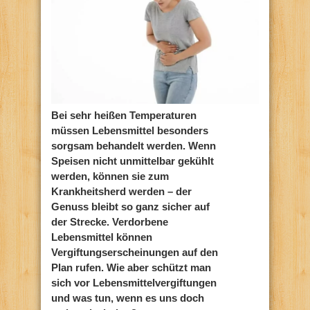
Bei sehr heißen Temperaturen
müssen Lebensmittel besonders
sorgsam behandelt werden. Wenn
Speisen nicht unmittelbar gekühlt
werden, können sie zum
Krankheitsherd werden – der
Genuss bleibt so ganz sicher auf
der Strecke. Verdorbene
Lebensmittel können
Vergiftungserscheinungen auf den
Plan rufen. Wie aber schützt man
sich vor Lebensmittelvergiftungen
und was tun, wenn es uns doch