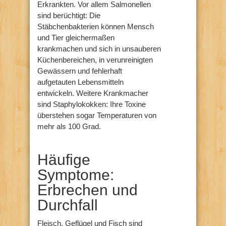
Erkrankten. Vor allem Salmonellen
sind berüchtigt: Die
Stäbchenbakterien können Mensch
und Tier gleichermaßen
krankmachen und sich in unsauberen
Küchenbereichen, in verunreinigten
Gewässern und fehlerhaft
aufgetauten Lebensmitteln
entwickeln. Weitere Krankmacher
sind Staphylokokken: Ihre Toxine
überstehen sogar Temperaturen von
mehr als 100 Grad.
Häufige
Symptome:
Erbrechen und
Durchfall
Fleisch, Geflügel und Fisch sind