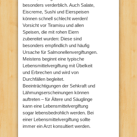
besonders verderblich. Auch Salate,
Eiscreme, Sushi und Eierspeisen
können schnell schlecht werden!
Vorsicht vor Tiramisu und allen
Speisen, die mit rohen Eiern
zubereitet wurden: Diese sind
besonders empfindlich und häufig
Ursache für Salmonellenvergiftungen.
Meistens beginnt eine typische
Lebensmittelvergiftung mit Übelkeit
und Erbrechen und wird von
Durchfällen begleitet.
Beeinträchtigungen der Sehkraft und
Lähmungserscheinungen können
auftreten – für Ältere und Säuglinge
kann eine Lebensmittelvergiftung
sogar lebensbedrohlich werden. Bei
einer Lebensmittelvergiftung sollte
immer ein Arzt konsultiert werden.