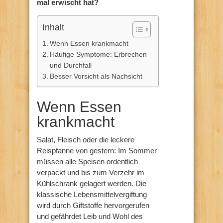
mal erwischt hat?
Inhalt
Wenn Essen krankmacht
Häufige Symptome: Erbrechen
und Durchfall
Besser Vorsicht als Nachsicht
Wenn Essen
krankmacht
Salat, Fleisch oder die leckere
Reispfanne von gestern: Im Sommer
müssen alle Speisen ordentlich
verpackt und bis zum Verzehr im
Kühlschrank gelagert werden. Die
klassische Lebensmittelvergiftung
wird durch Giftstoffe hervorgerufen
und gefährdet Leib und Wohl des