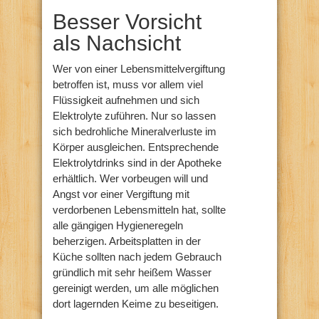
Besser Vorsicht
als Nachsicht
Wer von einer Lebensmittelvergiftung
betroffen ist, muss vor allem viel
Flüssigkeit aufnehmen und sich
Elektrolyte zuführen. Nur so lassen
sich bedrohliche Mineralverluste im
Körper ausgleichen. Entsprechende
Elektrolytdrinks sind in der Apotheke
erhältlich. Wer vorbeugen will und
Angst vor einer Vergiftung mit
verdorbenen Lebensmitteln hat, sollte
alle gängigen Hygieneregeln
beherzigen. Arbeitsplatten in der
Küche sollten nach jedem Gebrauch
gründlich mit sehr heißem Wasser
gereinigt werden, um alle möglichen
dort lagernden Keime zu beseitigen.