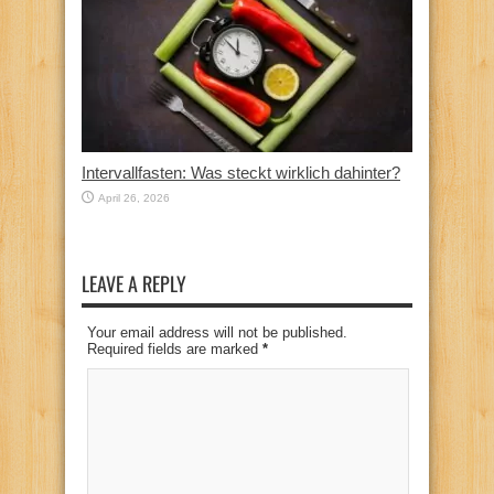
Intervallfasten: Was steckt wirklich dahinter?
April 26, 2026
LEAVE A REPLY
Your email address will not be published.
Required fields are marked
*