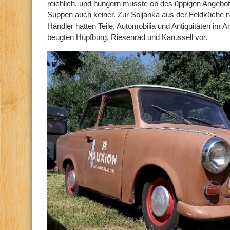
reichlich, und hungern musste ob des üppigen Angebot
Suppen auch keiner. Zur Soljanka aus der Feldküche n
Händler hatten Teile, Automobilia und Antiquitäten im 
beugten Hüpfburg, Riesenrad und Karussell vor.