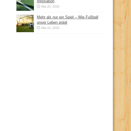
Innovation
Mai 20, 2026
Mehr als nur ein Spiel – Wie Fußball
unser Leben prägt
Mai 14, 2025