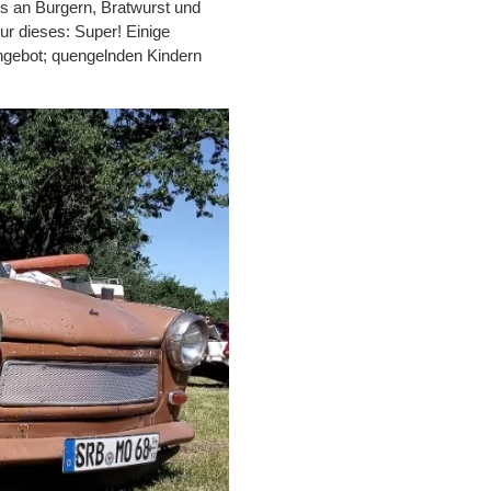
s an Burgern, Bratwurst und
ur dieses: Super! Einige
Angebot; quengelnden Kindern