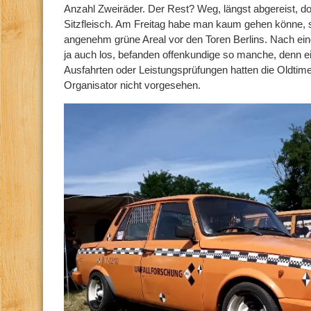
Anzahl Zweiräder. Der Rest? Weg, längst abgereist, do
Sitzfleisch. Am Freitag habe man kaum gehen könne, so
angenehm grüne Areal vor den Toren Berlins. Nach e
ja auch los, befanden offenkundige so manche, denn
Ausfahrten oder Leistungsprüfungen hatten die Oldtim
Organisator nicht vorgesehen.