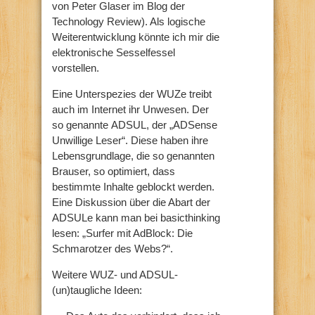
von Peter Glaser im Blog der
Technology Review). Als logische
Weiterentwicklung könnte ich mir die
elektronische Sesselfessel
vorstellen.
Eine Unterspezies der WUZe treibt
auch im Internet ihr Unwesen. Der
so genannte ADSUL, der „ADSense
Unwillige Leser“. Diese haben ihre
Lebensgrundlage, die so genannten
Brauser, so optimiert, dass
bestimmte Inhalte geblockt werden.
Eine Diskussion über die Abart der
ADSULe kann man bei basicthinking
lesen: „Surfer mit AdBlock: Die
Schmarotzer des Webs?“.
Weitere WUZ- und ADSUL-
(un)taugliche Ideen: