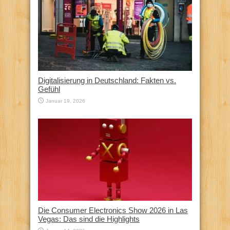
Digitalisierung in Deutschland: Fakten vs.
Gefühl
Januar 19, 2026
Die Consumer Electronics Show 2026 in Las
Vegas: Das sind die Highlights