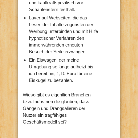
und kaufkraftspezifisch vor
Schaufenstern festhält.
Layer auf Webseiten, die das
Lesen der Inhalte zugunsten der
Werbung unterbinden und mit Hilfe
hypnotischer Verfahren den
immerwährenden erneuten
Besuch der Seite erzwingen.
Ein Eiswagen, der meine
Umgebung so lange aufheizt bis
ich bereit bin, 1,10 Euro für eine
Eiskugel zu bezahlen.
Wieso gibt es eigentlich Branchen
bzw. Industrien die glauben, dass
Gängeln und Drangsalieren der
Nutzer ein tragfähiges
Geschäftsmodell sei?