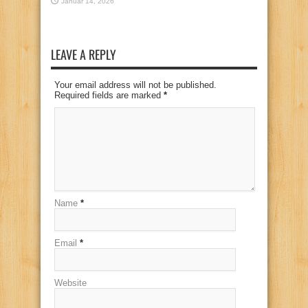
Januar 14, 2026
LEAVE A REPLY
Your email address will not be published.
Required fields are marked
*
Name
*
Email
*
Website