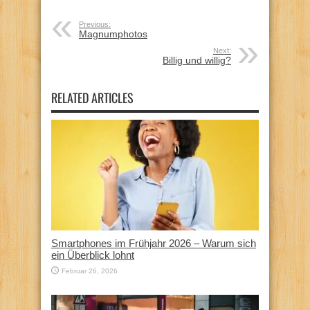
Previous:
Magnumphotos
Next:
Billig und willig?
RELATED ARTICLES
Smartphones im Frühjahr 2026 – Warum sich
ein Überblick lohnt
Februar 26, 2026