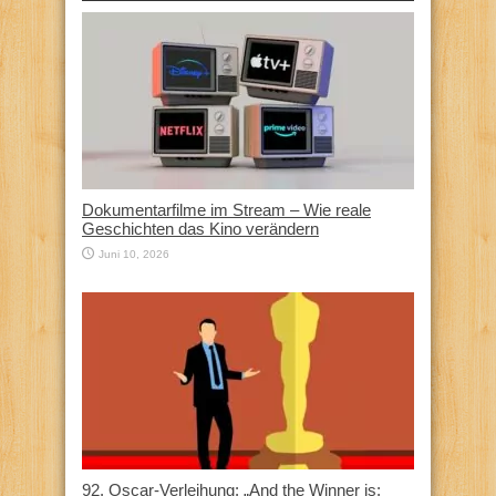
Dokumentarfilme im Stream – Wie reale
Geschichten das Kino verändern
Juni 10, 2026
92. Oscar-Verleihung: „And the Winner is: