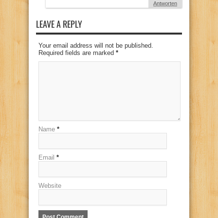
Antworten
LEAVE A REPLY
Your email address will not be published.
Required fields are marked
*
Name
*
Email
*
Website