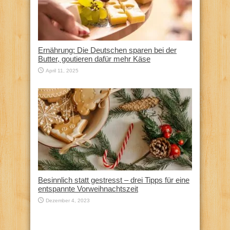
Ernährung: Die Deutschen sparen bei der
Butter, goutieren dafür mehr Käse
April 11, 2025
Besinnlich statt gestresst – drei Tipps für eine
entspannte Vorweihnachtszeit
Dezember 4, 2023