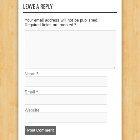
LEAVE A REPLY
Your email address will not be published.
Required fields are marked
*
Name
*
Email
*
Website