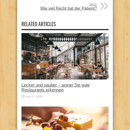
Next:
Wie viel Recht hat der Patient?
RELATED ARTICLES
Lecker und sauber – woran Sie gute
Restaurants erkennen
Juni 2, 2026