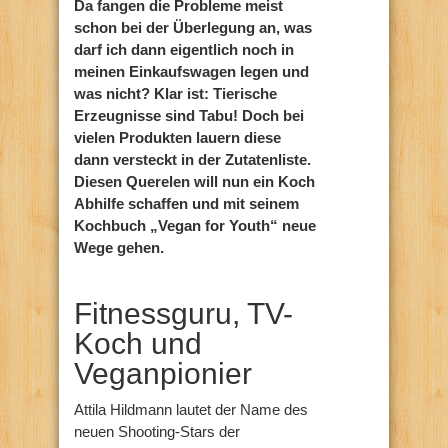
Da fangen die Probleme meist
schon bei der Überlegung an, was
darf ich dann eigentlich noch in
meinen Einkaufswagen legen und
was nicht? Klar ist: Tierische
Erzeugnisse sind Tabu! Doch bei
vielen Produkten lauern diese
dann versteckt in der Zutatenliste.
Diesen Querelen will nun ein Koch
Abhilfe schaffen und mit seinem
Kochbuch „Vegan for Youth“ neue
Wege gehen.
Fitnessguru, TV-
Koch und
Veganpionier
Attila Hildmann lautet der Name des
neuen Shooting-Stars der