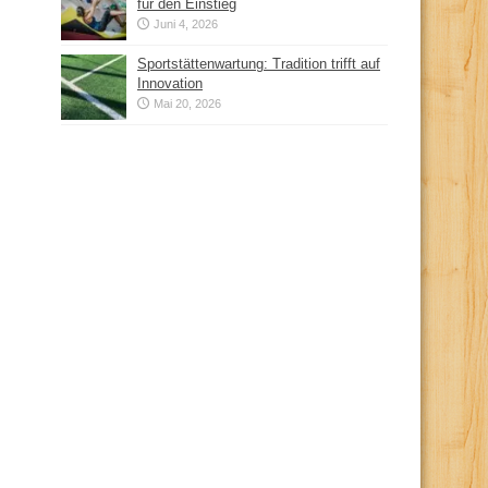
für den Einstieg
Juni 4, 2026
Sportstättenwartung: Tradition trifft auf
Innovation
Mai 20, 2026