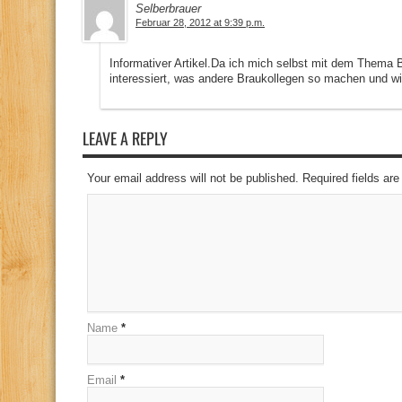
Selberbrauer
Februar 28, 2012 at 9:39 p.m.
Informativer Artikel.Da ich mich selbst mit dem Thema 
interessiert, was andere Braukollegen so machen und w
LEAVE A REPLY
Your email address will not be published. Required fields a
Name
*
Email
*