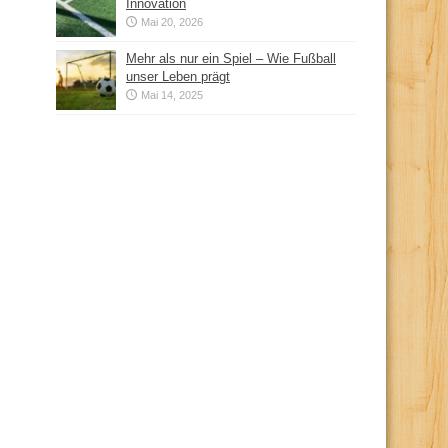
Innovation
Mai 20, 2026
Mehr als nur ein Spiel – Wie Fußball
unser Leben prägt
Mai 14, 2025