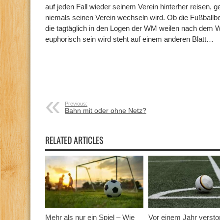
auf jeden Fall wieder seinem Verein hinterher reisen, 
niemals seinen Verein wechseln wird. Ob die Fußballb
die tagtäglich in den Logen der WM weilen nach dem
euphorisch sein wird steht auf einem anderen Blatt…
Previous:
Bahn mit oder ohne Netz?
RELATED ARTICLES
Mehr als nur ein Spiel – Wie
Vor einem Jahr versto