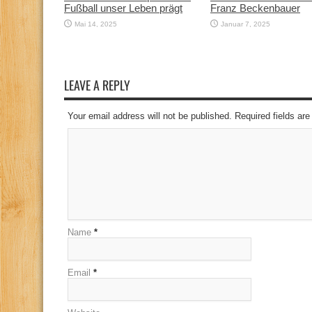
Fußball unser Leben prägt
Franz Beckenbauer
Mai 14, 2025
Januar 7, 2025
LEAVE A REPLY
Your email address will not be published. Required fields a
Name
*
Email
*