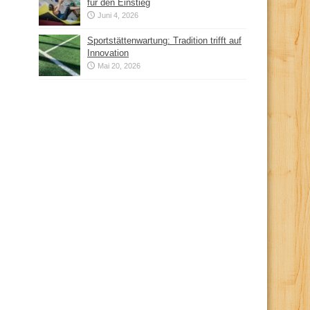
für den Einstieg
Juni 4, 2026
Sportstättenwartung: Tradition trifft auf
Innovation
Mai 20, 2026