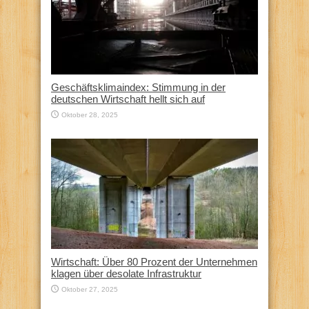
Geschäftsklimaindex: Stimmung in der
deutschen Wirtschaft hellt sich auf
Oktober 28, 2025
Wirtschaft: Über 80 Prozent der Unternehmen
klagen über desolate Infrastruktur
Oktober 27, 2025