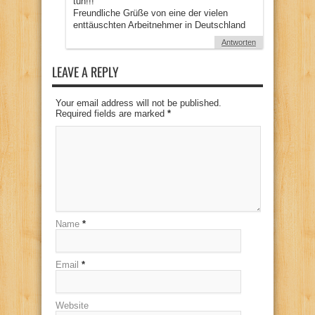
tun!!!“
Freundliche Grüße von eine der vielen
enttäuschten Arbeitnehmer in Deutschland
Antworten
LEAVE A REPLY
Your email address will not be published.
Required fields are marked
*
Name
*
Email
*
Website