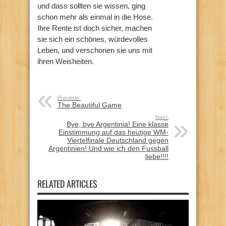
und dass sollten sie wissen, ging
schon mehr als einmal in die Hose.
Ihre Rente ist doch sicher, machen
sie sich ein schönes, würdevolles
Leben, und verschonen sie uns mit
ihren Weisheiten.
Previous:
The Beautiful Game
Next:
Bye, bye Argentinia! Eine klasse
Einstimmung auf das heutige WM-
Viertelfinale Deutschland gegen
Argentinien! Und wie ich den Fussball
liebe!!!!
RELATED ARTICLES