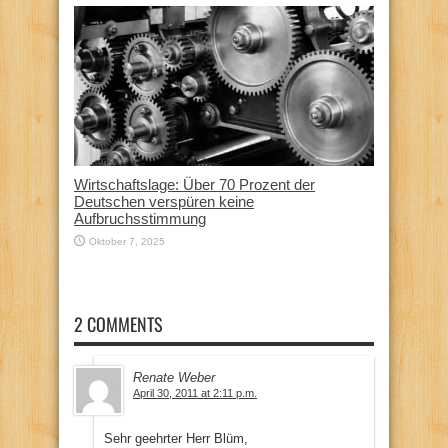
Wirtschaftslage: Über 70 Prozent der
Deutschen verspüren keine
Aufbruchsstimmung
Oktober 7, 2025
2 COMMENTS
Renate Weber
April 30, 2011 at 2:11 p.m.
Sehr geehrter Herr Blüm,