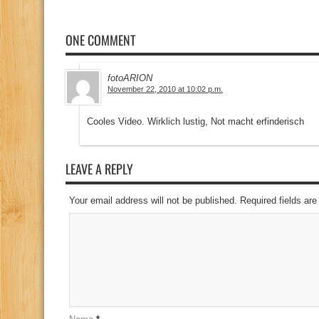
ONE COMMENT
fotoARION
November 22, 2010 at 10:02 p.m.
Cooles Video. Wirklich lustig, Not macht erfinderisch
LEAVE A REPLY
Your email address will not be published. Required fields a