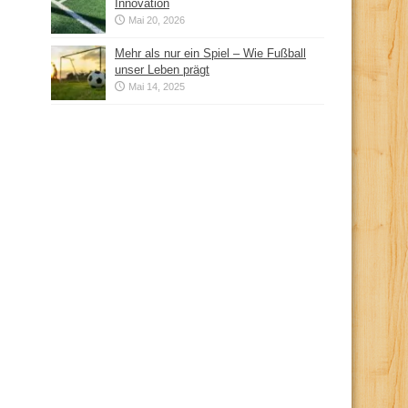
Innovation
Mai 20, 2026
Mehr als nur ein Spiel – Wie Fußball
unser Leben prägt
Mai 14, 2025