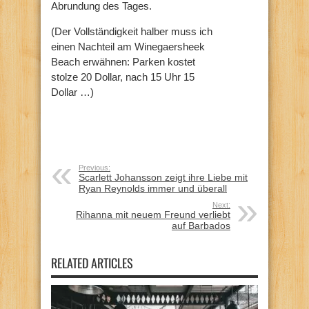
Abrundung des Tages.
(Der Vollständigkeit halber muss ich
einen Nachteil am Winegaersheek
Beach erwähnen: Parken kostet
stolze 20 Dollar, nach 15 Uhr 15
Dollar …)
Previous:
Scarlett Johansson zeigt ihre Liebe mit
Ryan Reynolds immer und überall
Next:
Rihanna mit neuem Freund verliebt
auf Barbados
RELATED ARTICLES