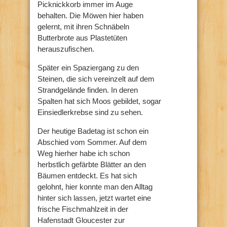
Picknickkorb immer im Auge
behalten. Die Möwen hier haben
gelernt, mit ihren Schnäbeln
Butterbrote aus Plastetüten
herauszufischen.
Später ein Spaziergang zu den
Steinen, die sich vereinzelt auf dem
Strandgelände finden. In deren
Spalten hat sich Moos gebildet, sogar
Einsiedlerkrebse sind zu sehen.
Der heutige Badetag ist schon ein
Abschied vom Sommer. Auf dem
Weg hierher habe ich schon
herbstlich gefärbte Blätter an den
Bäumen entdeckt. Es hat sich
gelohnt, hier konnte man den Alltag
hinter sich lassen, jetzt wartet eine
frische Fischmahlzeit in der
Hafenstadt Gloucester zur