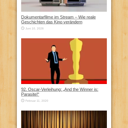
Dokumentarfilme im Stream – Wie reale
Geschichten das Kino verändern
Juni 10, 2026
92. Oscar-Verleihung: „And the Winner is:
Parasite!“
Februar 11, 2020