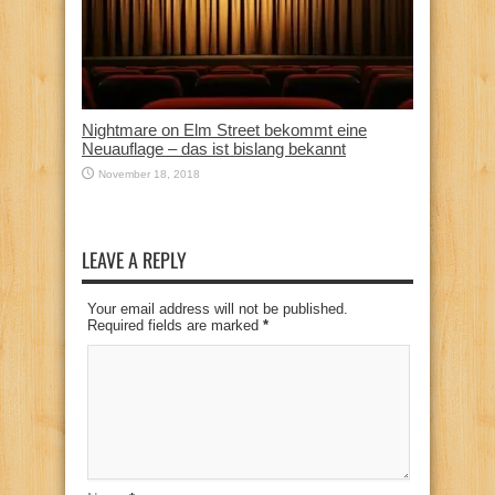
Nightmare on Elm Street bekommt eine
Neuauflage – das ist bislang bekannt
November 18, 2018
LEAVE A REPLY
Your email address will not be published.
Required fields are marked
*