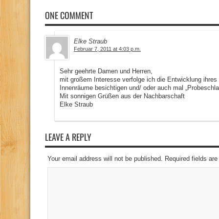
ONE COMMENT
Elke Straub
Februar 7, 2011 at 4:03 p.m.
Sehr geehrte Damen und Herren,
mit großem Interesse verfolge ich die Entwicklung ihre
Innenräume besichtigen und/ oder auch mal „Probeschlaf
Mit sonnigen Grüßen aus der Nachbarschaft
Elke Straub
LEAVE A REPLY
Your email address will not be published. Required fields a