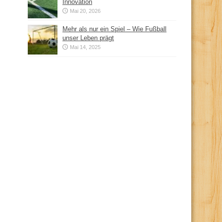
Innovation
Mai 20, 2026
Mehr als nur ein Spiel – Wie Fußball
unser Leben prägt
Mai 14, 2025