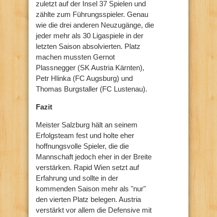
zuletzt auf der Insel 37 Spielen und
zählte zum Führungsspieler. Genau
wie die drei anderen Neuzugänge, die
jeder mehr als 30 Ligaspiele in der
letzten Saison absolvierten. Platz
machen mussten Gernot
Plassnegger (SK Austria Kärnten),
Petr Hlinka (FC Augsburg) und
Thomas Burgstaller (FC Lustenau).
Fazit
Meister Salzburg hält an seinem
Erfolgsteam fest und holte eher
hoffnungsvolle Spieler, die die
Mannschaft jedoch eher in der Breite
verstärken. Rapid Wien setzt auf
Erfahrung und sollte in der
kommenden Saison mehr als "nur"
den vierten Platz belegen. Austria
verstärkt vor allem die Defensive mit