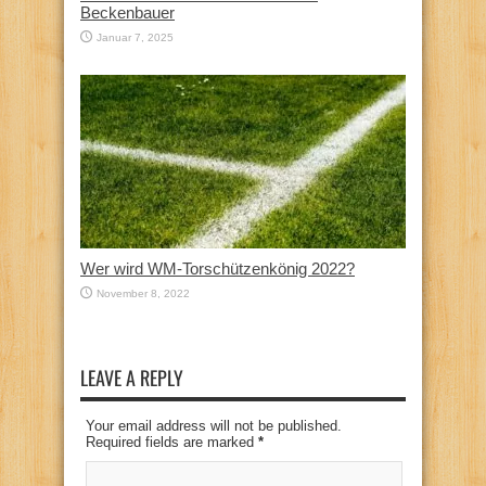
Beckenbauer
Januar 7, 2025
Wer wird WM-Torschützenkönig 2022?
November 8, 2022
LEAVE A REPLY
Your email address will not be published.
Required fields are marked
*