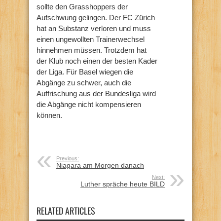
sollte den Grasshoppers der
Aufschwung gelingen. Der FC Zürich
hat an Substanz verloren und muss
einen ungewollten Trainerwechsel
hinnehmen müssen. Trotzdem hat
der Klub noch einen der besten Kader
der Liga. Für Basel wiegen die
Abgänge zu schwer, auch die
Auffrischung aus der Bundesliga wird
die Abgänge nicht kompensieren
können.
Previous:
Niagara am Morgen danach
Next:
Luther spräche heute BILD
RELATED ARTICLES