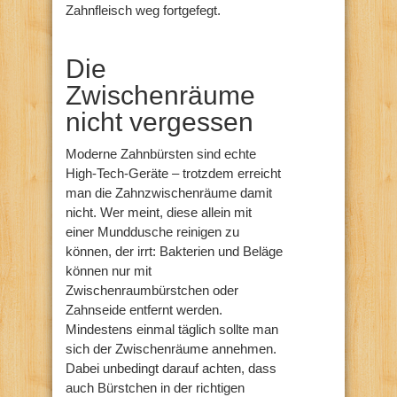
Zahnfleisch weg fortgefegt.
Die
Zwischenräume
nicht vergessen
Moderne Zahnbürsten sind echte
High-Tech-Geräte – trotzdem erreicht
man die Zahnzwischenräume damit
nicht. Wer meint, diese allein mit
einer Munddusche reinigen zu
können, der irrt: Bakterien und Beläge
können nur mit
Zwischenraumbürstchen oder
Zahnseide entfernt werden.
Mindestens einmal täglich sollte man
sich der Zwischenräume annehmen.
Dabei unbedingt darauf achten, dass
auch Bürstchen in der richtigen