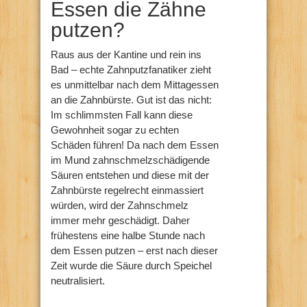
Essen die Zähne
putzen?
Raus aus der Kantine und rein ins
Bad – echte Zahnputzfanatiker zieht
es unmittelbar nach dem Mittagessen
an die Zahnbürste. Gut ist das nicht:
Im schlimmsten Fall kann diese
Gewohnheit sogar zu echten
Schäden führen! Da nach dem Essen
im Mund zahnschmelzschädigende
Säuren entstehen und diese mit der
Zahnbürste regelrecht einmassiert
würden, wird der Zahnschmelz
immer mehr geschädigt. Daher
frühestens eine halbe Stunde nach
dem Essen putzen – erst nach dieser
Zeit wurde die Säure durch Speichel
neutralisiert.