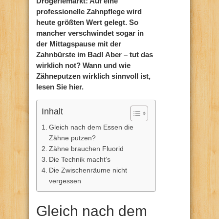
Drogeriemarkt: Auf eine
professionelle Zahnpflege wird
heute größten Wert gelegt. So
mancher verschwindet sogar in
der Mittagspause mit der
Zahnbürste im Bad! Aber – tut das
wirklich not? Wann und wie
Zähneputzen wirklich sinnvoll ist,
lesen Sie hier.
Inhalt
Gleich nach dem Essen die
Zähne putzen?
Zähne brauchen Fluorid
Die Technik macht’s
Die Zwischenräume nicht
vergessen
Gleich nach dem