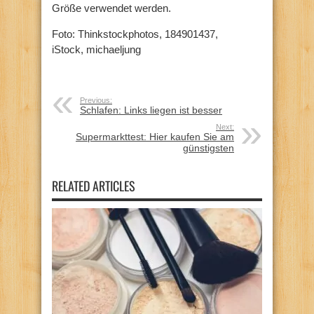
Größe verwendet werden.
Foto: Thinkstockphotos, 184901437,
iStock, michaeljung
Previous:
Schlafen: Links liegen ist besser
Next:
Supermarkttest: Hier kaufen Sie am
günstigsten
RELATED ARTICLES