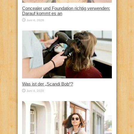
Concealer und Foundation richtig verwenden:
Darauf kommt es an
Juni 4, 2026
Was ist der „Scandi Bob“?
Juni 4, 2026