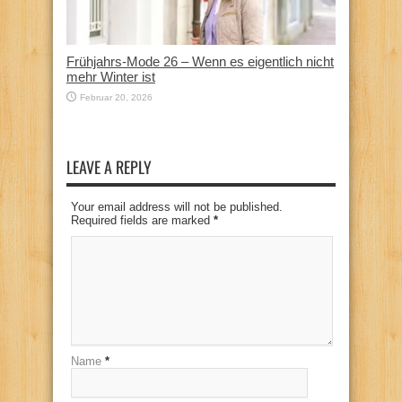
Frühjahrs-Mode 26 – Wenn es eigentlich nicht
mehr Winter ist
Februar 20, 2026
LEAVE A REPLY
Your email address will not be published.
Required fields are marked
*
Name
*