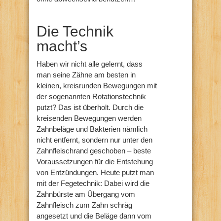
Die Technik
macht’s
Haben wir nicht alle gelernt, dass
man seine Zähne am besten in
kleinen, kreisrunden Bewegungen mit
der sogenannten Rotationstechnik
putzt? Das ist überholt. Durch die
kreisenden Bewegungen werden
Zahnbeläge und Bakterien nämlich
nicht entfernt, sondern nur unter den
Zahnfleischrand geschoben – beste
Voraussetzungen für die Entstehung
von Entzündungen. Heute putzt man
mit der Fegetechnik: Dabei wird die
Zahnbürste am Übergang vom
Zahnfleisch zum Zahn schräg
angesetzt und die Beläge dann vom