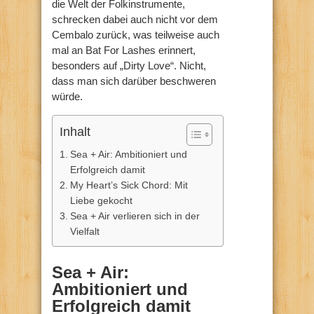
die Welt der Folkinstrumente,
schrecken dabei auch nicht vor dem
Cembalo zurück, was teilweise auch
mal an Bat For Lashes erinnert,
besonders auf „Dirty Love“. Nicht,
dass man sich darüber beschweren
würde.
Inhalt
Sea + Air: Ambitioniert und
Erfolgreich damit
My Heart’s Sick Chord: Mit
Liebe gekocht
Sea + Air verlieren sich in der
Vielfalt
Sea + Air:
Ambitioniert und
Erfolgreich damit