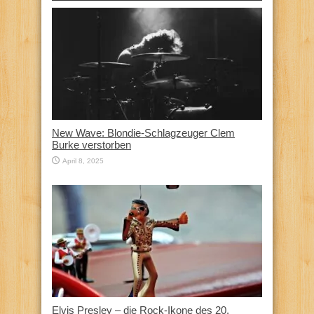
New Wave: Blondie-Schlagzeuger Clem
Burke verstorben
April 8, 2025
Elvis Presley – die Rock-Ikone des 20.