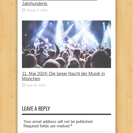
Jahrhunderts
Januar 8, 2025
11. Mai 2024: Die lange Nacht der Musik in
München
April 16, 2024
LEAVE A REPLY
Your email address will not be published.
Required fields are marked
*