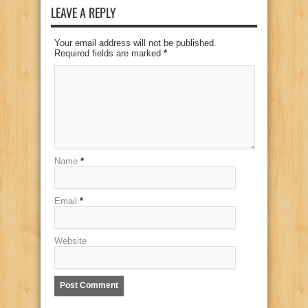
LEAVE A REPLY
Your email address will not be published.
Required fields are marked
*
Name
*
Email
*
Website