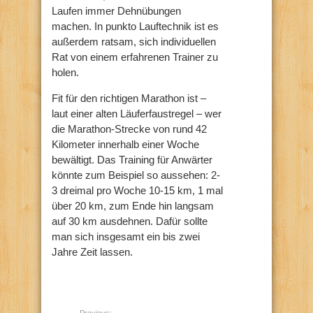
Laufen immer Dehnübungen
machen. In punkto Lauftechnik ist es
außerdem ratsam, sich individuellen
Rat von einem erfahrenen Trainer zu
holen.
Fit für den richtigen Marathon ist –
laut einer alten Läuferfaustregel – wer
die Marathon-Strecke von rund 42
Kilometer innerhalb einer Woche
bewältigt. Das Training für Anwärter
könnte zum Beispiel so aussehen: 2-
3 dreimal pro Woche 10-15 km, 1 mal
über 20 km, zum Ende hin langsam
auf 30 km ausdehnen. Dafür sollte
man sich insgesamt ein bis zwei
Jahre Zeit lassen.
Previous: