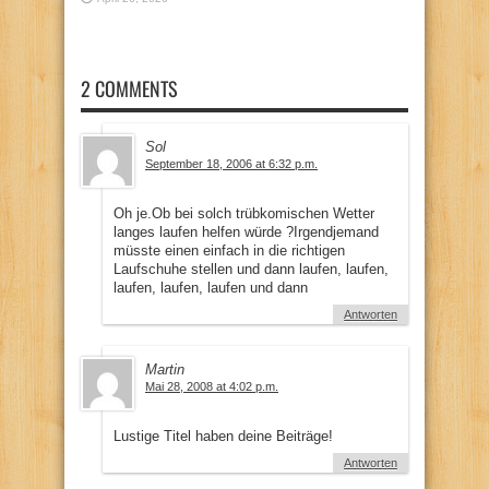
2 COMMENTS
Sol
September 18, 2006 at 6:32 p.m.
Oh je.Ob bei solch trübkomischen Wetter
langes laufen helfen würde ?Irgendjemand
müsste einen einfach in die richtigen
Laufschuhe stellen und dann laufen, laufen,
laufen, laufen, laufen und dann
Antworten
Martin
Mai 28, 2008 at 4:02 p.m.
Lustige Titel haben deine Beiträge!
Antworten