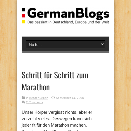
Schritt für Schritt zum
Marathon
in
Besser Leben
September 14, 2006
2 Comments
Unser Körper vergisst nichts, aber er
verzeiht vieles. Deswegen kann sich
jeder fit für den Marathon machen.