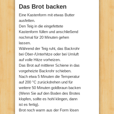
Das Brot backen
Eine Kastenform mit etwas Butter
ausfetten.
Den Teig in die eingefettete
Kastenform füllen und anschließend
nochmal für 20 Minuten gehen
lassen.
Während der Teig ruht, das Backrohr
bei Ober-/Unterhitze oder bei Umluft
auf volle Hitze vorheizen.
Das Brot auf mittlerer Schiene in das
vorgeheizte Backrohr schieben.
Nach etwa 5 Minuten die Temperatur
auf 200 °C zurückdrehen und für
weitere 50 Minuten goldbraun backen
(Wenn Sie auf den Boden des Brotes
klopfen, sollte es hohl klingen, dann
ist es fertig).
Brot noch warm aus der Form lösen