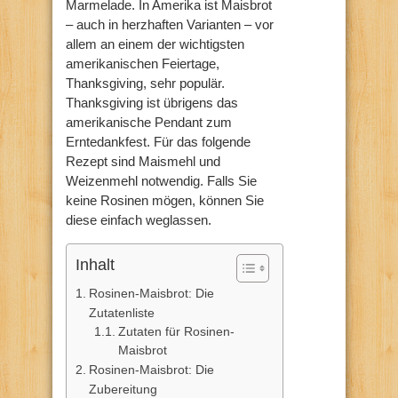
Marmelade. In Amerika ist Maisbrot
– auch in herzhaften Varianten – vor
allem an einem der wichtigsten
amerikanischen Feiertage,
Thanksgiving, sehr populär.
Thanksgiving ist übrigens das
amerikanische Pendant zum
Erntedankfest. Für das folgende
Rezept sind Maismehl und
Weizenmehl notwendig. Falls Sie
keine Rosinen mögen, können Sie
diese einfach weglassen.
Inhalt
Rosinen-Maisbrot: Die
Zutatenliste
Zutaten für Rosinen-
Maisbrot
Rosinen-Maisbrot: Die
Zubereitung