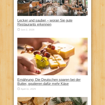
Lecker und sauber – woran Sie gute
Restaurants erkennen
Juni 2, 2026
Ernährung: Die Deutschen sparen bei der
Butter, goutieren dafür mehr Käse
April 11, 2025