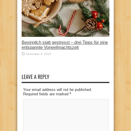
Besinnlich statt gestresst – drei Tipps für eine
entspannte Vorweihnachtszeit
Dezember 4, 2023
LEAVE A REPLY
Your email address will not be published.
Required fields are marked
*