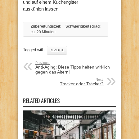
und auf einem Kuchengitter
auskühlen lassen.
Zubereitungszeit
:
Schwierigkeitsgrad
:
ca. 20 Minuten
Tagged with:
REZEPTE
Previous:
Anti-Aging: Diese Tipps helfen wirklich
gegen das Altern!
Next:
Trecker oder Träcker?
RELATED ARTICLES