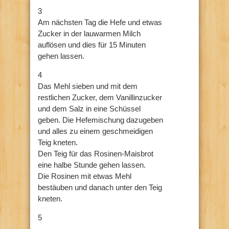
3
Am nächsten Tag die Hefe und etwas
Zucker in der lauwarmen Milch
auflösen und dies für 15 Minuten
gehen lassen.
4
Das Mehl sieben und mit dem
restlichen Zucker, dem Vanillinzucker
und dem Salz in eine Schüssel
geben. Die Hefemischung dazugeben
und alles zu einem geschmeidigen
Teig kneten.
Den Teig für das Rosinen-Maisbrot
eine halbe Stunde gehen lassen.
Die Rosinen mit etwas Mehl
bestäuben und danach unter den Teig
kneten.
5