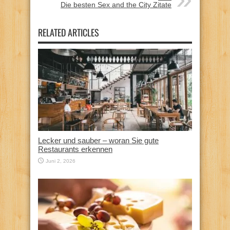
Die besten Sex and the City Zitate
RELATED ARTICLES
Lecker und sauber – woran Sie gute
Restaurants erkennen
Juni 2, 2026