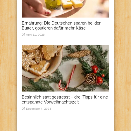
Ernährung: Die Deutschen sparen bei der
Butter, goutieren dafür mehr Käse
April 11, 2025
Besinnlich statt gestresst – drei Tipps für eine
entspannte Vorweihnachtszeit
Dezember 4, 2023