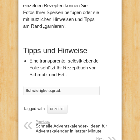
einzelnen Rezepten können Sie
Fotos Ihrer Speisen beifügen oder sie
mit nützlichen Hinweisen und Tipps
am Rand „garnieren“.
Tipps und Hinweise
Eine transparente, selbstklebende
Folie schützt Ihr Rezeptbuch vor
Schmutz und Fett.
Schwierigkeitsgrad
:
Tagged with:
REZEPTE
Previous:
Schnelle Adventskalender- Ideen für
Adventskalender in letzter Minute
Next: