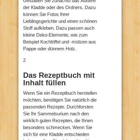
Gestalten Sie zunächst das Äußere
der Kladde oder des Ordners. Dazu
können Sie Fotos Ihrer
Lieblingsgerichte und einen schönen
Stoff aufkleben. Dazu passen auch
kleine Deko-Elemente, wie zum
Beispiel Kochlöffel und -mützen aus
Pappe oder dünnem Holz.
2
Das Rezeptbuch mit
Inhalt füllen
Wenn Sie ein Rezeptbuch herstellen
möchten, benötigen Sie natürlich die
passenden Rezepte. Durchforsten
Sie Ihr Sammelsurium nach den
wirklich guten Rezepten, die Ihnen
besonders schmecken. Wenn Sie
sich für eine Kladde entschieden