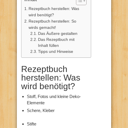
Rezeptbuch herstellen: Was
wird benötigt?
Rezeptbuch herstellen: So
wirds gemacht!
Das Äußere gestalten
Das Rezeptbuch mit
Inhalt füllen
Tipps und Hinweise
Rezeptbuch
herstellen: Was
wird benötigt?
Stoff, Fotos und kleine Deko-
Elemente
Schere, Kleber
Stifte