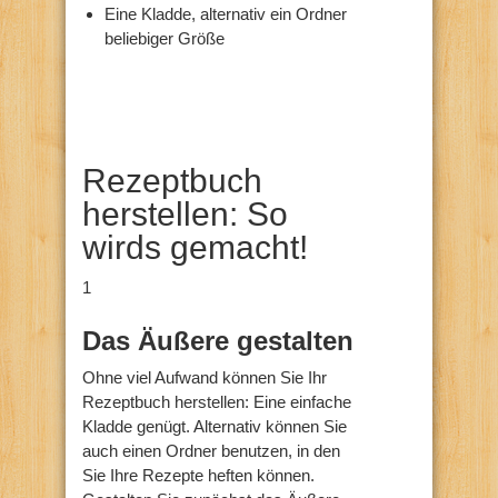
Eine Kladde, alternativ ein Ordner
beliebiger Größe
Rezeptbuch
herstellen: So
wirds gemacht!
1
Das Äußere gestalten
Ohne viel Aufwand können Sie Ihr
Rezeptbuch herstellen: Eine einfache
Kladde genügt. Alternativ können Sie
auch einen Ordner benutzen, in den
Sie Ihre Rezepte heften können.