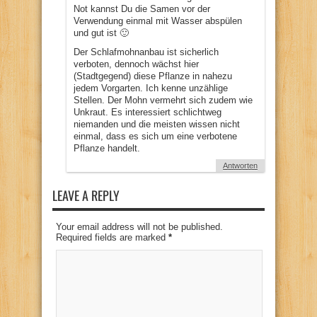
Not kannst Du die Samen vor der
Verwendung einmal mit Wasser abspülen
und gut ist 🙂
Der Schlafmohnanbau ist sicherlich
verboten, dennoch wächst hier
(Stadtgegend) diese Pflanze in nahezu
jedem Vorgarten. Ich kenne unzählige
Stellen. Der Mohn vermehrt sich zudem wie
Unkraut. Es interessiert schlichtweg
niemanden und die meisten wissen nicht
einmal, dass es sich um eine verbotene
Pflanze handelt.
Antworten
LEAVE A REPLY
Your email address will not be published.
Required fields are marked
*