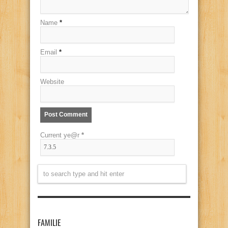
Name
*
Email
*
Website
Current ye@r
*
FAMILIE